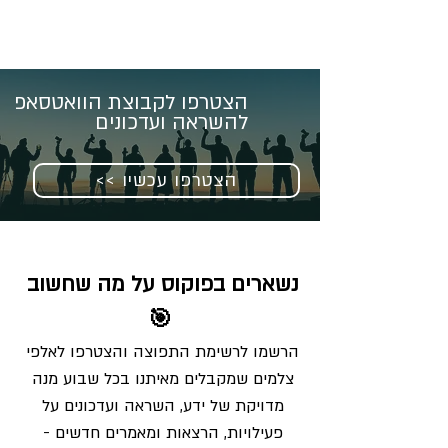
הצטרפו לקבוצת הוואטסאפ
להשראה ועדכונים
<< הצטרפו עכשיו
נשארים בפוקוס על מה שחשוב 
🎯
הרשמו לרשימת התפוצה והצטרפו לאלפי 
צלמים שמקבלים מאיתנו בכל שבוע מנה 
מדויקת של ידע, השראה ועדכונים על 
פעילויות, הרצאות ומאמרים חדשים - 