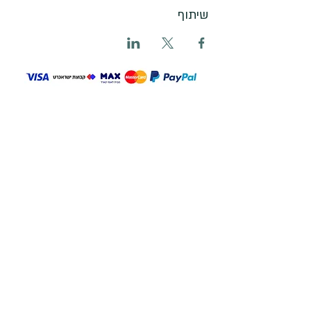
שיתוף