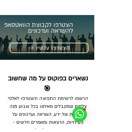
הצטרפו לקבוצת הוואטסאפ
להשראה ועדכונים
<< הצטרפו עכשיו
נשארים בפוקוס על מה שחשוב 
🎯
הרשמו לרשימת התפוצה והצטרפו לאלפי 
צלמים שמקבלים מאיתנו בכל שבוע מנה 
מדויקת של ידע, השראה ועדכונים על 
פעילויות, הרצאות ומאמרים חדשים - 
ישירות למייל