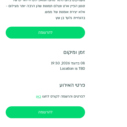
סגנון הפיין ארט ונצלם תמונות שהן הרבה יותר מצילום -
בהנחיית גלעד בן שץ
להרשמה
זמן ומיקום
08 בדצמ׳ 2026, 19:30
Location is TBD
פרטי האירוע
לפרטים והרשמה לקורס לחצו 
כאן
להרשמה