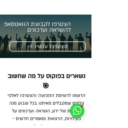
הצטרפו לקבוצת הוואטסאפ
להשראה ועדכונים
<< הצטרפו עכשיו
נשארים בפוקוס על מה שחשוב 
🎯
הרשמו לרשימת התפוצה והצטרפו לאלפי 
צלמים שמקבלים מאיתנו בכל שבוע מנה 
מדויקת של ידע, השראה ועדכונים על 
פעילויות, הרצאות ומאמרים חדשים - 
ישירות למייל