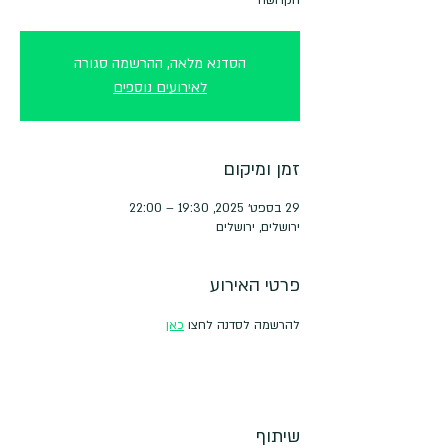
הסדנא מלאה, ההרשמה סגורה
לאירועים נוספים
זמן ומיקום
29 בספט׳ 2025, 19:30 – 22:00
ירושלים, ירושלים
פרטי האירוע
להרשמה לסדנה לחצו 
כאן
שיתוף