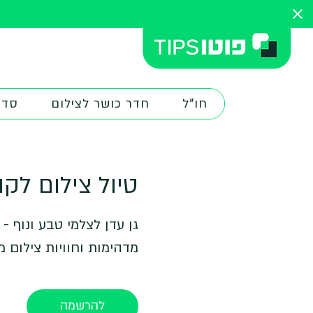
חו"ל
חדר כושר לצילום
סדנ
טיול צילום לק
גן עדן לצלמי טבע ונוף - 
מדהימות וחוויות צילום מ
להרשמה