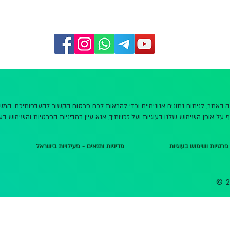
שה באתר, לניתוח נתונים אנונימיים וכדי להראות לכם פרסום הקשור להעדפותיכם. ה
 על אופן השימוש שלנו בעוגיות ועל זכויותיך, אנא עיין במדיניות הפרטיות והשימוש בעו
 פרטיות ושימוש בעוגיות
מדיניות ותנאים - פעילויות בישראל