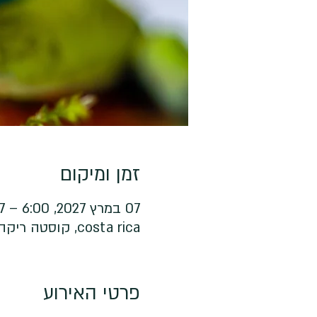
זמן ומיקום
07 במרץ 2027, 6:00 – 17 במרץ 2027, 6:00
costa rica, קוסטה ריקה
פרטי האירוע