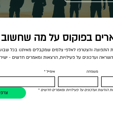
רים בפוקוס על מה שחשוב 
השראה ועדכונים על פעילויות, הרצאות ומאמרים חדשים - ישירו
משפחה
אימייל
*
הודעות ועדכונים על פעילויות ומאמרים חדשים
*
צרפו