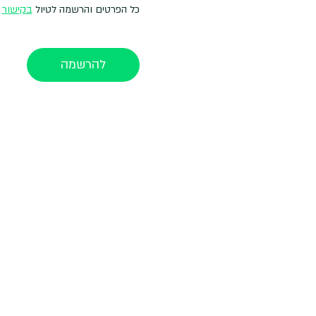
כל הפרטים והרשמה לטיול 
בקישור
להרשמה