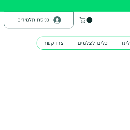
כניסת תלמידים
ינו
כלים לצלמים
צרו קשר