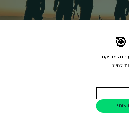
🎯
הרשמו לרשימת התפוצה והצטרפו לאלפי צלמים שמקבלים מאיתנו בכל שבוע מנה מדויקת 
ת למייל
 אותי