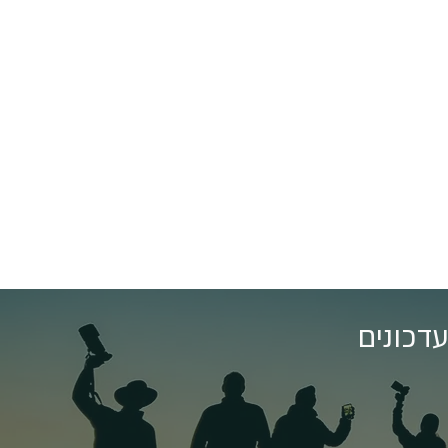
דכונים