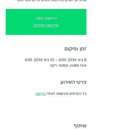
הרישום נסגר
אירועים אחרים
זמן ומיקום
11 בינו׳ 2026, 6:00 – 22 בינו׳ 2026, 6:00
costa rica, קוסטה ריקה
פרטי האירוע
כל הפרטים והרשמה לטיול 
בקישור
שיתוף