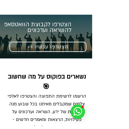
הצטרפו לקבוצת הוואטסאפ
להשראה ועדכונים
<< הצטרפו עכשיו
נשארים בפוקוס על מה שחשוב 
🎯
הרשמו לרשימת התפוצה והצטרפו לאלפי 
צלמים שמקבלים מאיתנו בכל שבוע מנה 
מדויקת של ידע, השראה ועדכונים על 
פעילויות, הרצאות ומאמרים חדשים - 
ישירות למייל