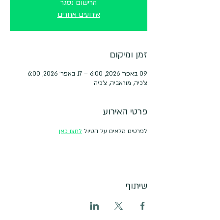
הרישום נסגר
אירועים אחרים
זמן ומיקום
09 באפר׳ 2026, 6:00 – 17 באפר׳ 2026, 6:00
צ'כיה, מוראביה, צ'כיה
פרטי האירוע
לפרטים מלאים על הטיול 
לחצו כאן
שיתוף