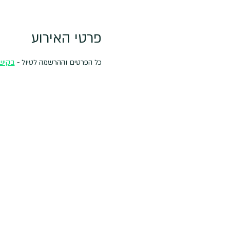
פרטי האירוע
כל הפרטים וההרשמה לטיול - 
בקיש