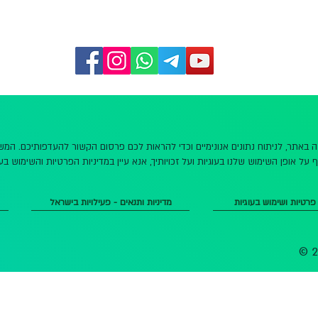
שה באתר, לניתוח נתונים אנונימיים וכדי להראות לכם פרסום הקשור להעדפותיכם. ה
 על אופן השימוש שלנו בעוגיות ועל זכויותיך, אנא עיין במדיניות הפרטיות והשימוש בעו
 פרטיות ושימוש בעוגיות
מדיניות ותנאים - פעילויות בישראל