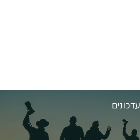
דכונים