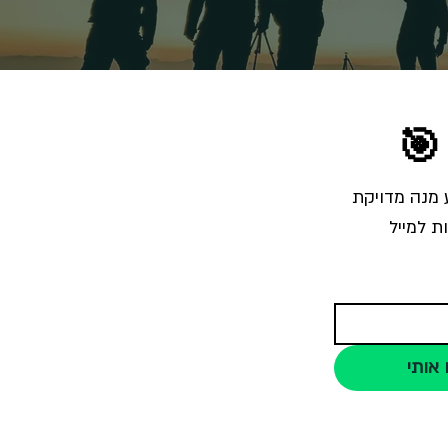
🎯
הרשמו לרשימת התפוצה והצטרפו לאלפי צלמים שמקבלים מאיתנו בכל שבוע מנה מדויקת 
ת למייל
 אותי