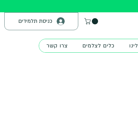
כניסת תלמידים
ינו
כלים לצלמים
צרו קשר