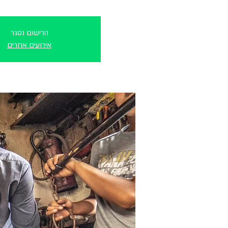
הרישום נסגר
אירועים אחרים