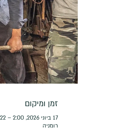
זמן ומיקום
17 ביוני 2026, 2:00 – 22 ביוני 2026, 14:00
רומניה