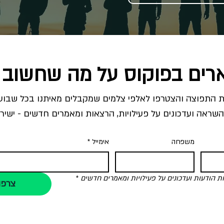
רים בפוקוס על מה שחשוב 
השראה ועדכונים על פעילויות, הרצאות ומאמרים חדשים - ישירו
משפחה
אימייל
*
הודעות ועדכונים על פעילויות ומאמרים חדשים
*
צרפו