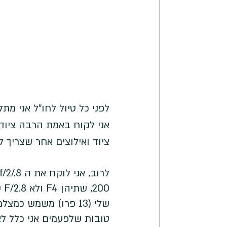
לפני כל טיול לחו״ל אני מת
אני לקוח באמת הרבה ציוד.
ציוד ואילוצים אחר שצריך
00
טובות שלפעמים אני כלל ל