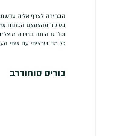
הבחירה לצרף אליה עדשת פ
בעיקר מהצמצם הפתוח שלה 
וכו'. זו היתה בחירה מוצל
כל מה שרציתי עם שתי העדש
בוריס סוחודרב