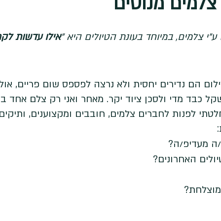
י צלמים, במיוחד בעונת הטיולים היא "
אילו עדשות לק
ילום הם נדירים יחסית ולא נרצה לפספס שום פריים, או
קל כבד מדי ולסכן ציוד יקר. מאחר ואני רק צלם אחד ב
חלטתי לפנות לחברים צלמים, חובבים ומקצוענים, ותיקים 
/ה מעדיפ/ה?
ולים האחרונים?
מוצלחת?