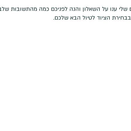
שלי ענו על השאלון והנה לפניכם כמה מהתשובות שלב
בחירת הציוד לטיול הבא שלכם. 