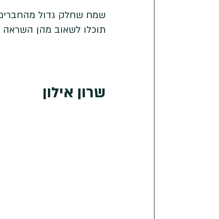
שמח שחלק גדול מהחברים 
תוכלו לשאוב מהן השראה ב
שרון אילון