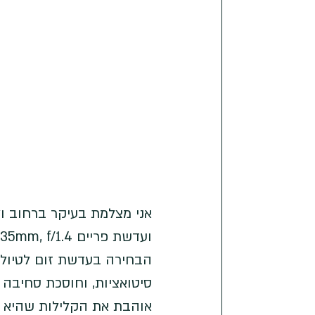
ועדשת פריים 35mm, f/1.4.
הבחירה בעדשת זום לטיול הי
סיטואציות, וחוסכת סחיבה 
אוהבת את הקלילות שהיא 