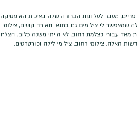
ריים, מעבר לעליונות הברורה שלה באיכות האופטיקה,
שמאפשר לי צילומים גם בתנאי תאורה קשים, צילומי ל
חת מאד עבורי כצלמת רחוב. לא הייתי משנה כלום. הצלחת
ות האלה. צילומי רחוב, צילומי לילה ופורטרטים.