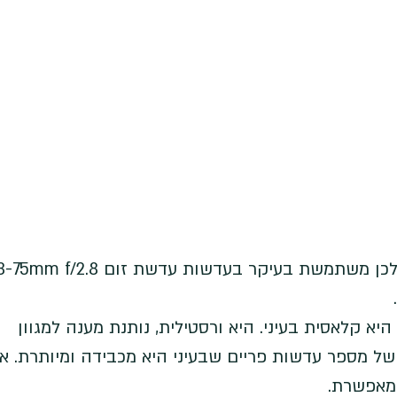
א קלאסית בעיני. היא ורסטילית, נותנת מענה למגוון 
של מספר עדשות פריים שבעיני היא מכבידה ומיותרת. אנ
מאפשרת.