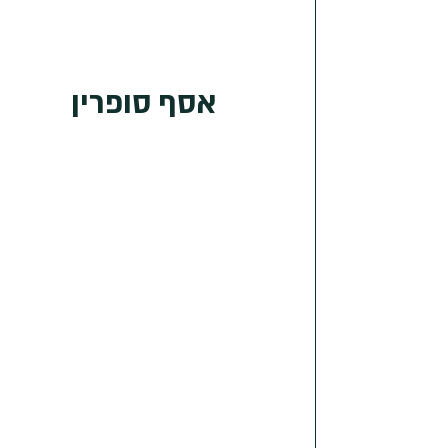
אסף סופרין