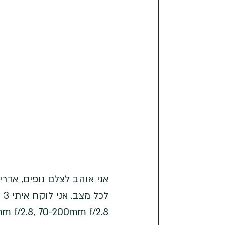
m f/2.8, 70-200mm f/2.8.