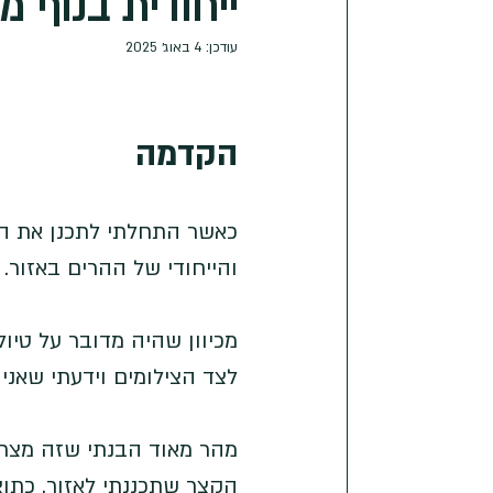
ייחודית בנוף 
עודכן:
4 באוג׳ 2025
הקדמה
כאשר התחלתי לתכנן את הט
והייחודי של ההרים באזור. 
מכיוון שהיה מדובר על טיול
לצד הצילומים וידעתי שאני
מהר מאוד הבנתי שזה מצריך
הקצר שתכננתי לאזור. כתו