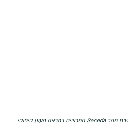
רשים במראה מעונן טיפוסי