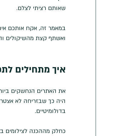
שאותם רציתי לצלם.
במאמר זה, אקח אותכם אית
ואשתף קצת מהשיקולים והתו
איך מתחילים לתכנ
את האתרים הנחשקים ביותר
היה כך שבזריחה לא אצטרך 
בדולומיטיים. 
כחלק מההכנה לצילומים בטי