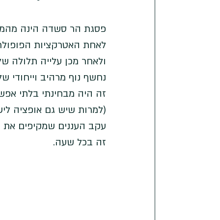
פסגת הר סשדה הינה מהמפו
לאחת האטרקציות הפופולרי
נחשף נוף מרהיב וייחודי ש
זה היה מבחינתי בלתי אפשר
(למרות שיש גם אופציה לישו
עקב העננים שמקיפים את ה
זה בכל שעה.