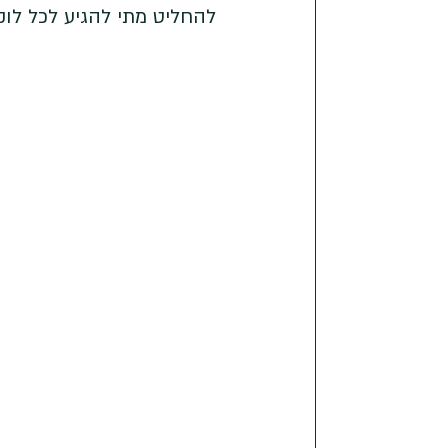
להחליט מתי להגיע לכל לוק