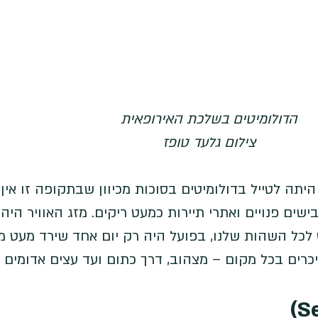
הדולומיטים בשלכת האירופאית
צילום גלעד טופז
ה לטייל בדולומיטים בסוכות מכיוון שבתקופה זו אין 
שים פנויים ואתרי תיירות כמעט ריקים. מזג האוויר היה מ
לכל השהות שלנו, בפועל היה רק יום אחד שירד מעט מ
כרים בכל מקום – מצהוב, דרך כתום ועד עצים אדומים ל