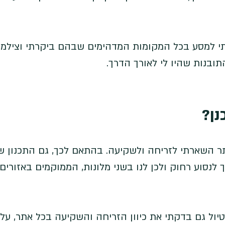
י למסע בכל המקומות המדהימים שבהם ביקרתי וצילמת
בנות שהיו לי לאורך הדרך. 
ן? 
 השארתי לזריחה ולשקיעה. בהתאם לכך, גם התכנון של
לנסוע רחוק ולכן לנו בשני מלונות, הממוקמים באזורים 
ול גם בדקתי את כיוון הזריחה והשקיעה בכל אתר, על 