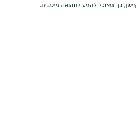
יישן, כך שאוכל להגיע לתוצאה מיטבית.