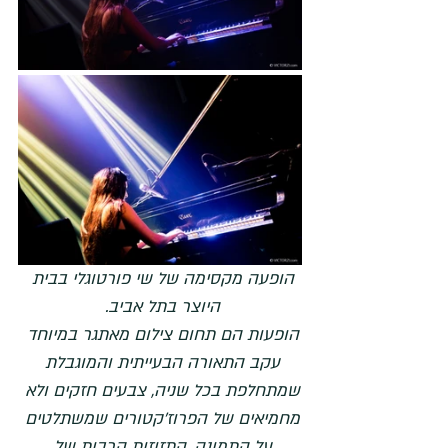
הופעה מקסימה של שי פורטוגלי בבית 
היוצר בתל אביב. 
הופעות הם תחום צילום מאתגר במיוחד 
עקב התאורה הבעייתית והמוגבלת 
שמתחלפת בכל שניה, צבעים חזקים ולא 
מחמיאים של הפרוז'קטורים שמשתלטים 
על התמונה, התזוזות הרבות של 