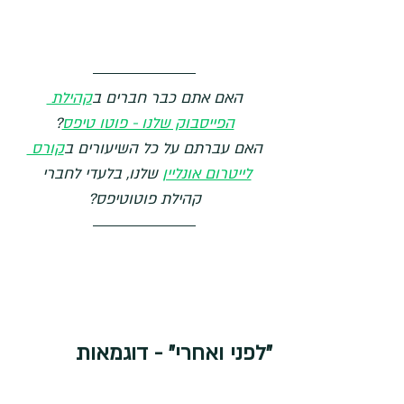
האם אתם כבר חברים ב
קהילת 
הפייסבוק שלנו - פוטו טיפס
?
האם עברתם על כל השיעורים ב
קורס 
לייטרום אונליין
 שלנו, בלעדי לחברי 
קהילת פוטוטיפס?
"לפני ואחרי" - דוגמאות