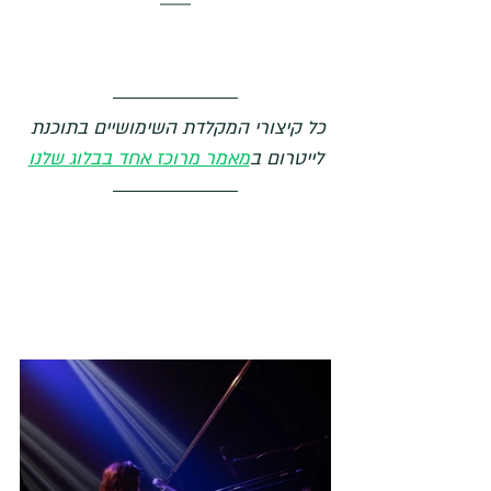
כל קיצורי המקלדת השימושיים בתוכנת 
לייטרום ב
מאמר מרוכז אחד בבלוג שלנו