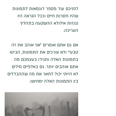
לפניכם עוד מספר דוגמאות לתמונות 
שהיו חסרות חיים וככל הנראה היו 
נגנזות אילולא ההשקעה בתהליך 
העריכה. 
אם גם אתם אומרים "אני אוהב את זה 
טבעי" ולא עורכים את התמונות, הביטו 
בתמונות האלה ותגידו בעצמכם מה 
אתם אוהבים יותר. גם באלפיים מילים 
לא הייתי יכול לתאר את מה שההבדלים 
בין התמונות האלה ימחישו.