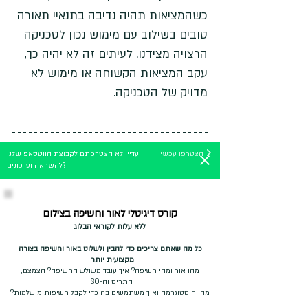
כשהמציאות תהיה נדיבה בתנאיי תאורה 
טובים בשילוב עם מימוש נכון לטכניקה 
הרצויה מצידנו. לעיתים זה לא יהיה כך, 
עקב המציאות הקשוחה או מימוש לא 
מדויק של הטכניקה. 