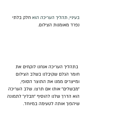
בעיניי, תהליך העריכה הוא 
חלק בלתי 
נפרד מאומנות הצילום.
 בתהליך העריכה אנחנו לוקחים את 
חומר הגלם שקיבלנו בשלב הצילום 
ומייצרים ממנו את התוצר הסופי, 
"מבשלים" אותו אם תרצו. שלב העריכה 
הוא הדרך שלנו להוסיף "תבלין" לתמונה 
שיהפוך אותה לטעימה במיוחד.