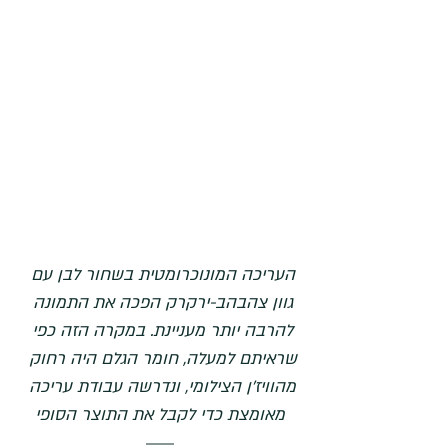
העריכה המונוכרומטית בשחור לבן עם 
גוון צהבהב-ירקרק הפכה את התמונה 
להרבה יותר מעניינת. במקרה הזה כפי 
שראיתם למעלה, חומר הגלם היה רחוק 
מהוויז'ן הצילומי, ונדרשה עבודת עריכה 
מאומצת כדי לקבל את התוצר הסופי