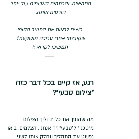
מחמיאים, והכתמים האדומים עוד יותר 
הורסים אותה. 
 רוצים לראות את התוצר הסופי 
שקיבלתי אחרי עריכה מושקעת? 
תמשיכו לקרוא :)
רגע, אז קיים בכל דבר כזה 
"צילום טבעי"?
מה שהופך את כל תהליך הצילום 
מ"טכני" ל"טבעי" זה אנחנו, הצלמים. בואו 
נפשט את התהליך ונחלק אותו לשני 