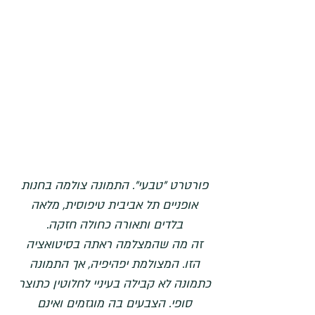
פורטרט "טבעי". התמונה צולמה בחנות 
אופניים תל אביבית טיפוסית, מלאה 
בלדים ותאורה כחולה חזקה. 
זה מה שהמצלמה ראתה בסיטואציה 
הזו. המצולמת יפהיפיה, אך התמונה 
כתמונה לא קבילה בעיניי לחלוטין כתוצר 
סופי. הצבעים בה מוגזמים ואינם 