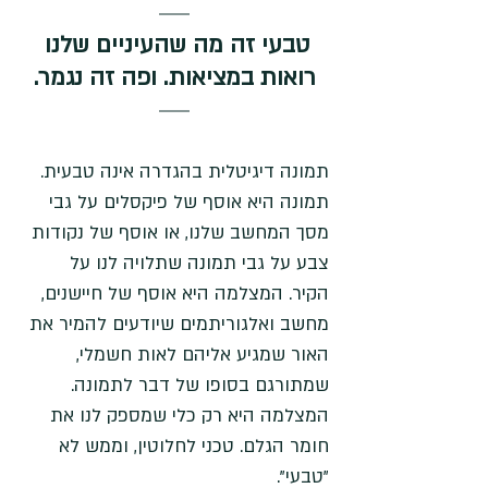
טבעי זה מה שהעיניים שלנו 
רואות במציאות. ופה זה נגמר.
תמונה דיגיטלית בהגדרה אינה טבעית. 
תמונה היא אוסף של פיקסלים על גבי 
מסך המחשב שלנו, או אוסף של נקודות 
צבע על גבי תמונה שתלויה לנו על 
הקיר. המצלמה היא אוסף של חיישנים, 
מחשב ואלגוריתמים שיודעים להמיר את 
האור שמגיע אליהם לאות חשמלי, 
שמתורגם בסופו של דבר לתמונה. 
המצלמה היא רק כלי שמספק לנו את 
חומר הגלם. טכני לחלוטין, וממש לא 
"טבעי". 