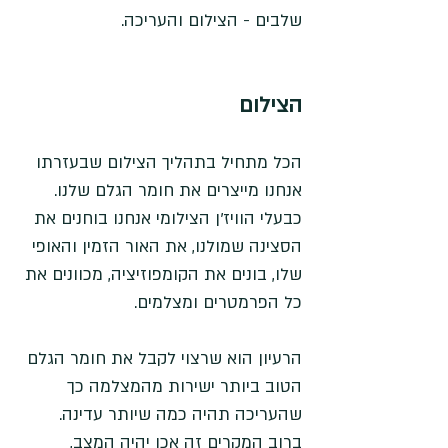
שלבים - הצילום והעריכה.
הצילום
הכל מתחיל בתהליך הצילום שבעזרתו 
אנחנו מייצרים את חומר הגלם שלנו. 
כבעלי הוויז'ן הצילומי אנחנו בוחנים את 
הסצינה שמולנו, את האור הזמין והאופי 
שלו, בונים את הקומפוזיציה, מכוונים את 
כל הפרמטרים ומצלמים. 
הרעיון הוא שרצוי לקבל את חומר הגלם 
הטוב ביותר ישירות מהמצלמה כך 
שהעריכה תהיה כמה שיותר עדינה. 
ברוב המקרים זה אכן יהיה המצב, 