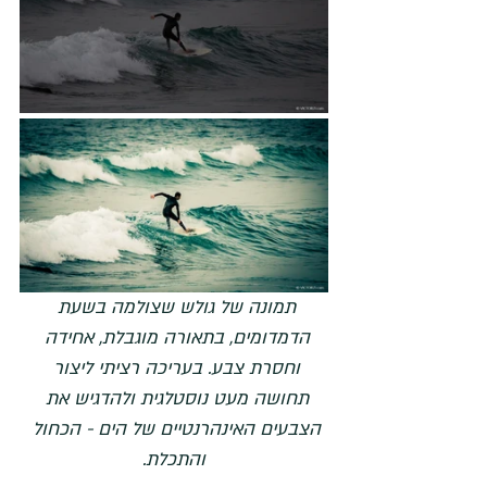
תמונה של גולש שצולמה בשעת 
הדמדומים, בתאורה מוגבלת, אחידה 
וחסרת צבע. בעריכה רציתי ליצור 
תחושה מעט נוסטלגית ולהדגיש את 
הצבעים האינהרנטיים של הים - הכחול 
והתכלת.