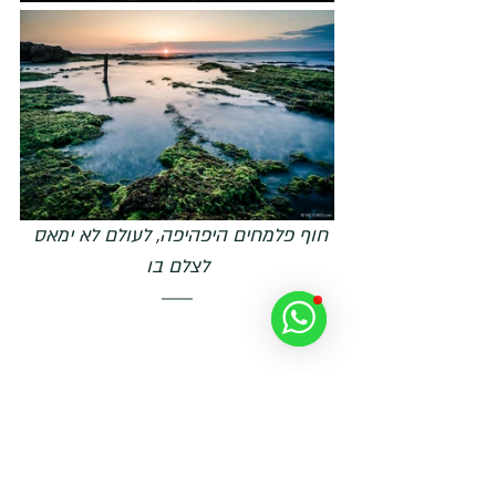
חוף פלמחים היפהיפה, לעולם לא ימאס 
לצלם בו
לסיום