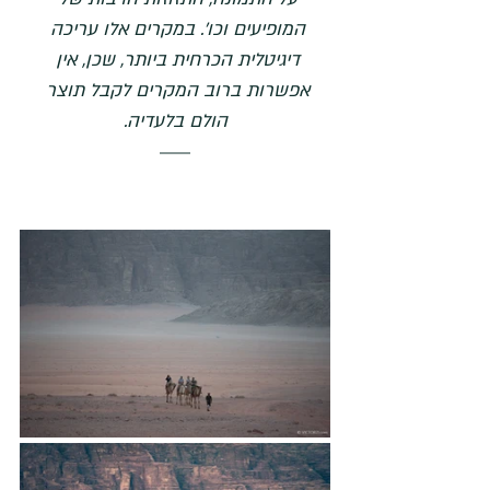
המופיעים וכו'. במקרים אלו עריכה 
דיגיטלית הכרחית ביותר, שכן, אין 
אפשרות ברוב המקרים לקבל תוצר 
הולם בלעדיה.