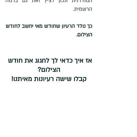
המודרנית ונכון לציין זאת גם ברמה 
הרשמית. 
כך נולד הרעיון שחודש מאי יחשב לחודש 
הצילום. 
אז איך כדאי לך לחגוג את חודש 
הצילום?
קבלו שישה רעיונות מאיתנו!