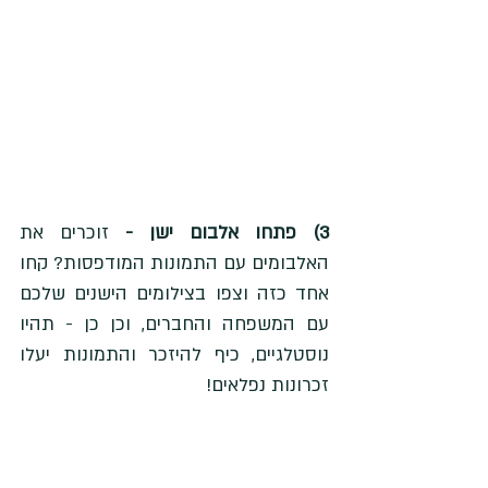
3) פתחו אלבום ישן -
 זוכרים את 
האלבומים עם התמונות המודפסות? קחו 
אחד כזה וצפו בצילומים הישנים שלכם 
עם המשפחה והחברים, וכן כן - תהיו 
נוסטלגיים, כיף להיזכר והתמונות יעלו 
זכרונות נפלאים!