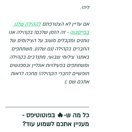
ליהי.
אם עדיין לא הצטרפתם 
לקהילה שלנו 
בפייסבוק
 - זה הזמן שלכם! בקהילה אנו 
נותנים ומקבלים משוב על הצילומים של 
החברים בקהילה (גם שלנו), משתתפים 
באתגר צילומי שבועי, מתנדבים בקהילה 
ומשתתפים בפעילויות אונליין ובמפגשים 
חופשיים לחברי הקהילה! מחכה לראות 
אתכם שם :)
כל מה ש-🔥 בפוטוטיפס - 
מעניין אתכם לשמוע עוד?