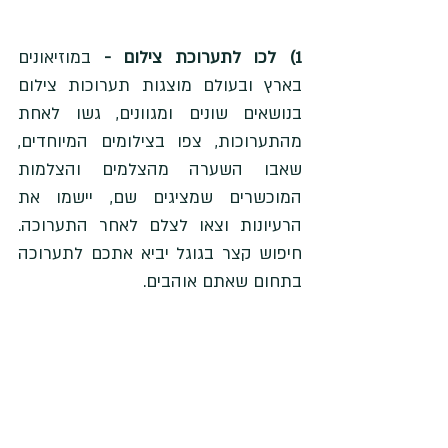
1) לכו לתערוכת צילום -
 במוזיאונים 
בארץ ובעולם מוצגות תערוכות צילום 
בנושאים שונים ומגוונים, גשו לאחת 
מהתערוכות, צפו בצילומים המיוחדים, 
שאבו השערה מהצלמים והצלמות 
המוכשרים שמציגים שם, יישמו את 
הרעיונות וצאו לצלם לאחר התערוכה. 
חיפוש קצר בגוגל יביא אתכם לתערוכה 
בתחום שאתם אוהבים. 