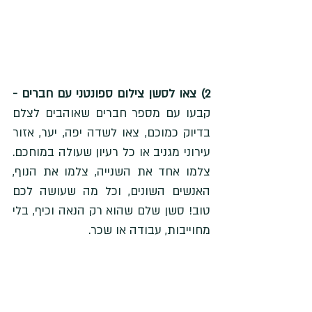
2) צאו לסשן צילום ספונטני עם חברים - 
קבעו עם מספר חברים שאוהבים לצלם 
בדיוק כמוכם, צאו לשדה יפה, יער, אזור 
עירוני מגניב או כל רעיון שעולה במוחכם. 
צלמו אחד את השנייה, צלמו את הנוף, 
האנשים השונים, וכל מה שעושה לכם 
טוב! סשן שלם שהוא רק הנאה וכיף, בלי 
מחוייבות, עבודה או שכר.