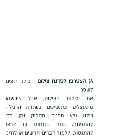
4) הצטרפו לסדנת צילום -
 כולנו רוצים 
לשפר 
את יכולות הצילום, אבל איכשהו 
מתעצלים וממשיכים בשגרה הרגילה 
שלנו ולא מפנים מספיק זמן כדי 
להתפתח. בחרו בתחום בו תרצו 
להתנסות, ללמוד דברים חדשים או לחזק 