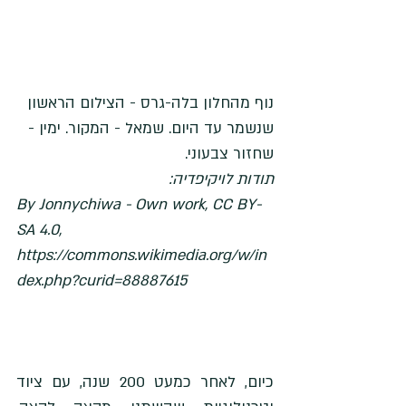
נוף מהחלון בלה-גרס - הצילום הראשון 
שנשמר עד היום. שמאל - המקור. ימין - 
שחזור צבעוני. 
תודות לויקיפדיה:
By Jonnychiwa - Own work, CC BY-
SA 4.0, 
https://commons.wikimedia.org/w/in
dex.php?curid=88887615
כיום, לאחר כמעט 200 שנה, עם ציוד 