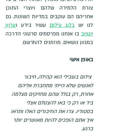
צורת הלמידה שלהם ויוצרי התוכן 
אחריהם הם עוקבים במדיות השונות. גם 
לנו יש 
בלוג צילום
 עשיר בידע ו
ערוץ 
יוטיוב
 בו אנחנו מפרסמים סרטוני הדרכה 
במגוון נושאים. מוזמנים להhרשם. 
באופן אישי
 צילום בשבילי הוא קהילה, חיבור 
לאנשים שלא הייתי מתחברת אליהם 
אחרת, רק בגלל שהם מחזיקים מצלמה 
ביד או רק כי באו להצטלם אצלי 
בסטודיו. צרו את החיבורים האלו ותראו 
איך אתם הופכים להיות מאושרים יותר 
ברגע. 