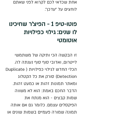
אחת שכדאי לכם לקרוא לפני שאתם 
לוחצים על "עדכן".
פוטו-טיפ 1 - הפיצ'ר שחיכינו 
לו שנים: גילוי כפילויות 
אוטומטי
זו הבקשה הכי ותיקה של משתמשי 
לייטרום, ואדובי סוף סוף נענתה לה. 
הכלי החדש לגילוי כפילויות (Duplicate 
Detection) סורק את כל הקטלוג 
ומאתר תמונות זהות או כמעט זהות. 
הדבר החכם באמת: הוא לא משווה 
שמות קבצים - הוא מנתח את 
הפיקסלים עצמם. כלומר גם אם אותה 
תמונה שמורה פעמיים בשמות שונים או 