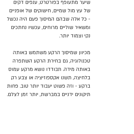
שיער מתעופף בפורטרט, ענפים דקים 
של עץ מול שמיים, חישוקים של אופניים 
- כל אלה שבהם המיסוך פעם היה נכשל 
ומשאיר שוליים מרוחים, עכשיו נחתכים 
נקי וצמוד יותר.
מכיוון שמיסוך הרקע משתמש באותה 
טכנולוגיה, גם בחירת הרקע השתפרה 
באותה מידה. תבודדו נושא מרקע עמוס 
בלחיצה, תשנו אקספוזיציה או צבע רק 
ברקע - וזה פשוט יעבוד יותר טוב. פחות 
תיקונים ידניים במברשת, יותר זמן לצלם.