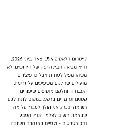
לייטרום קלאסיק 15.4 יצאה ביוני 2026, 
והיא מביאה חבילה יפה של חידושים, לא 
משהו מפיל לסתות אבל כן פיצ'רים 
מועילים שחלקם משפיעים על זרימת 
העבודה, וחלקם מוסיפים שיפורים 
קטנים ונחמדים ברקע. במקום לתת לכם 
רשימה יבשה, אני הולך לעבור על מה 
שבאמת חשוב לצלמי הנוף, הטבע 
והפורטרטים - ולסיים באזהרה חשובה 