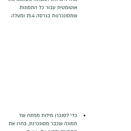
אוטומטית עבור כל התמונות 
שמסונכרנות בגרסה 15.4 ומעלה.
כדי לסנכרן מילות מפתח של 
תמונה שכבר מסונכרנת, בחרו את 