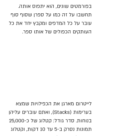
בפורמטים שונים, הוא יתפוס אותה.
תחשבו על זה כמו על ספרן שסוף סוף 
עובר על כל המדפים ומקבץ יחד את כל 
העותקים הכפולים של אותו ספר. 
לייטרום מארגן את הכפילויות שמצא 
בערימות (Stacks), ואתם עוברים עליהן 
בנוחות. סדר גודל: קטלוג של כ-25,000 
תמונות נסרק ב-5 עד 10 דקות, וקטלוג 