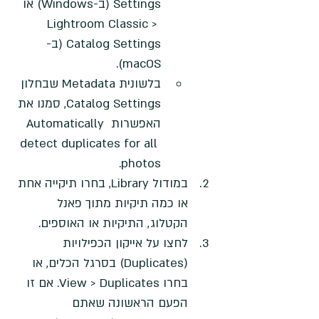
Settings (ב-Windows) או 
Lightroom Classic > 
Catalog Settings (ב-
macOS).
בלשונית Metadata שבחלון 
Catalog Settings, סמנו את 
האפשרות Automatically 
detect duplicates for all 
photos.
במודול Library, בחרו תיקייה אחת 
או כמה תיקיות מתוך פאנל 
הקטלוג, התיקיות או האוספים.
לחצו על אייקון הכפילויות 
(Duplicates) בסרגל הכלים, או 
בחרו View > Duplicates. אם זו 
הפעם הראשונה שאתם 