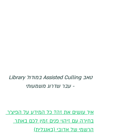
טאב Assisted Culling במודול Library 
- עבר שדרוג משמעותי
איך עושים את זה? כל המידע על הפיצ'ר 
בחירה עם זיהוי פנים זמין לכם באתר 
הרשמי של אדובי (באנגלית)