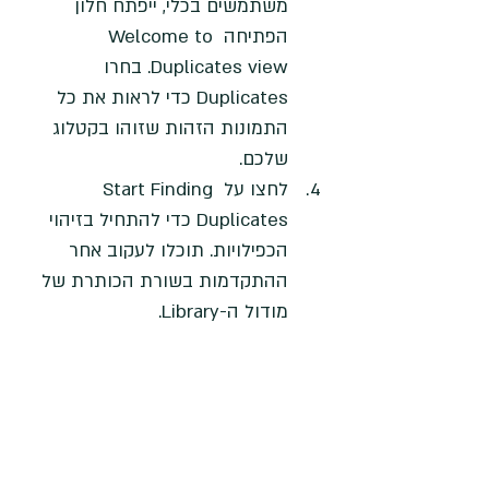
משתמשים בכלי, ייפתח חלון 
הפתיחה Welcome to 
Duplicates view. בחרו 
Duplicates כדי לראות את כל 
התמונות הזהות שזוהו בקטלוג 
שלכם.
לחצו על Start Finding 
Duplicates כדי להתחיל בזיהוי 
הכפילויות. תוכלו לעקוב אחר 
ההתקדמות בשורת הכותרת של 
מודול ה-Library.