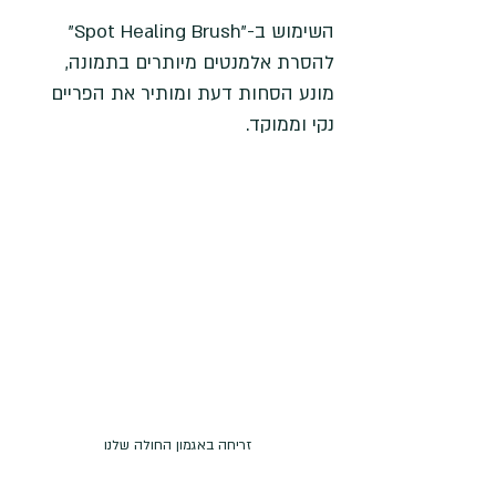
השימוש ב-"Spot Healing Brush" 
להסרת אלמנטים מיותרים בתמונה, 
מונע הסחות דעת ומותיר את הפריים 
נקי וממוקד.
זריחה באגמון החולה שלנו