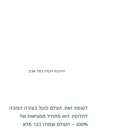
הרכבת הקלה בתל אביב
לעומת זאת, הצלם פועל בצורה הפוכה 
לחלוטין. הוא מתחיל ממציאות של 
100% – העולם שמולו כבר מלא 