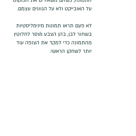
התמונה, כשהם משאירים את הפוקוס 
על האובייקט ולא על הגוונים עצמם.
לא פעם תראו תמונות מינימליסטיות 
בשחור לבן, בהן הצבע מוסר לחלוטין 
מהתמונה כדי למקד את הצופה עוד 
יותר לשחקן הראשי. 