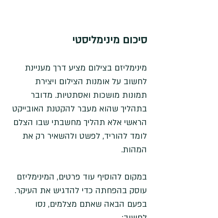
סיכום מינימליסטי
מינימליזם בצילום מציע דרך מעניינת 
לחשוב על אומנות הצילום ויצירת 
תמונות מושכות ואסתטיות. מדובר 
בתהליך שהוא מעבר להקטנת האובייקט 
הראשי אלא תהליך מחשבתי שבו הצלם 
לומד להוריד, לפשט ולהשאיר רק את 
המהות. 
במקום להוסיף עוד פרטים, המינימליזם 
עוסק בהפחתה כדי להדגיש את העיקר. 
בפעם הבאה שאתם מצלמים, נסו 
לחשוב: