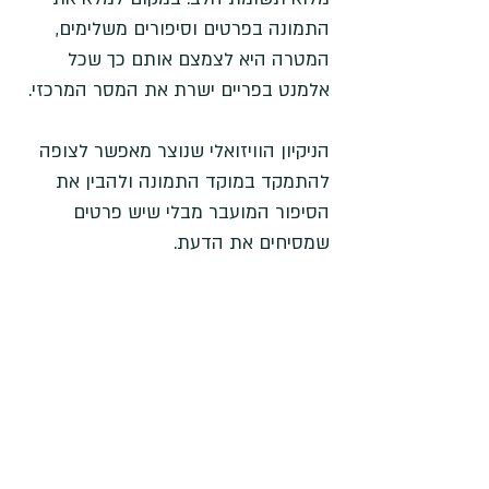
התמונה בפרטים וסיפורים משלימים, 
המטרה היא לצמצם אותם כך שכל 
אלמנט בפריים ישרת את המסר המרכזי. 
הניקיון הוויזואלי שנוצר מאפשר לצופה 
להתמקד במוקד התמונה ולהבין את 
הסיפור המועבר מבלי שיש פרטים 
שמסיחים את הדעת.