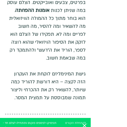
בפרטים, צבעים ואובייקטים. הצלם עוסק 
במה שניתן לכנות 
אומנות ההפחתה
. 
הוא בוחר מתוך כל ההמולה הוויזואלית 
מה להשאיר ומה להסיר, מה חשוב 
לפריים ומה לא. תפקידו של הצלם הוא 
לזקק את הסיפור הויזואלי שהוא רוצה 
לספר, הוריד את ה"רעש" ולהתמקד רק 
במה שבאמת חשוב. 
גישת המינימליזם לוקחת את העקרון 
הזה לקצה – היא דורשת להוריד כמה 
שיותר, להשאיר רק את ההכרחי וליצור 
תמונה שמבוססת על תמצית המסר.