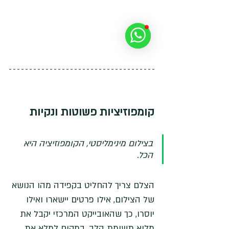
קומפוזיציות פשוטות ונקיות
בצילום מינימליסטי, הקומפוזיציה היא 
הכל. 
הצלם צריך להחליט בקפידה מהו הנושא 
של הצילום, אילו פרטים יישארו ואילו 
יוסרו, כך שהאובייקט המרכזי יקבל את 
מלוא תשומת הלב. במקום למלא את 