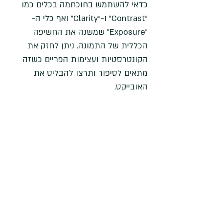
כדאי להשתמש בחוכחמה בכלים כמו 
"Contrast" ו-"Clarity" ואף כלי ה-
"Exposure" שמשנה את החשיפה 
הכללית של התמונה. ניתן לחזק את 
הקונטרסטיות ועצימות הפריים כשזה 
מתאים לסיפור ותרצו להבליט את 
האובייקט. 