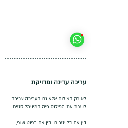
עריכה עדינה ומדויקת
לא רק הצילום אלא גם העריכה צריכה 
לשרת את הפילוסופיה המינימליסטית. 
בין אם בלייטרום ובין אם בפוטושופ, 