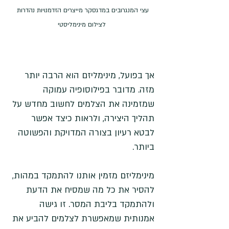
עצי המנגרובים במדגסקר מייצרים הזדמנויות נהדרות 
לצילום מינימליסטי
אך בפועל, מינימליזם הוא הרבה יותר 
מזה. מדובר בפילוסופיה עמוקה 
שמזמינה את הצלמים לחשוב מחדש על 
תהליך היצירה, ולראות כיצד אפשר 
לבטא רעיון בצורה המדויקת והפשוטה 
ביותר.
מינימליזם מזמין אותנו להתמקד במהות, 
להסיר את כל מה שמסיח את הדעת 
ולהתמקד בליבת המסר. זו גישה 
אמנותית שמאפשרת לצלמים להביע את 