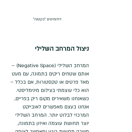
דולומיטים "בקטנה"
ניצול המרחב השלילי
המרחב השלילי (Negative Space) – 
אותם שטחים ריקים בתמונה, עם מעט 
מאד פרטים או טקסטורות, אם בכלל – 
הוא כלי עוצמתי בצילום מינימליסטי. 
כשאנחנו משאירים מקום ריק בפריים, 
אנחנו בעצם מאפשרים לאובייקט 
המרכזי לבלוט יותר. המרחב השלילי 
יוצר תחושת עוצמה ואיזון בתמונה, 
משרה תחושת רוגע ומאפשר לצופה 