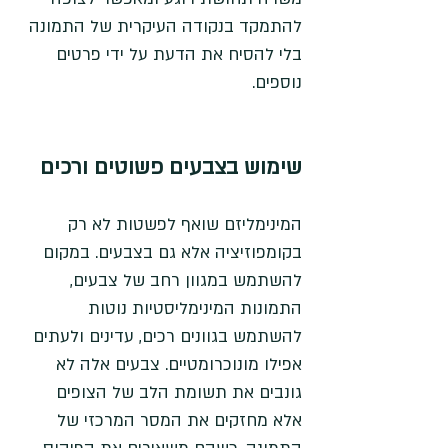
להתמקד בנקודה העיקרית של התמונה 
בלי להסיח את הדעת על ידי פרטים 
נוספים.
שימוש בצבעים פשוטים ורכים
המינימליזם שואף לפשטות לא רק 
בקומפוזיציה אלא גם בצבעים. במקום 
להשתמש במגוון רחב של צבעים, 
התמונות המינימליסטיות נוטות 
להשתמש בגוונים רכים, עדינים ולעתים 
אפילו מונוכרומטיים. צבעים אלה לא 
גונבים את תשומת הלב של הצופים 
אלא מחזקים את המסר המרכזי של 