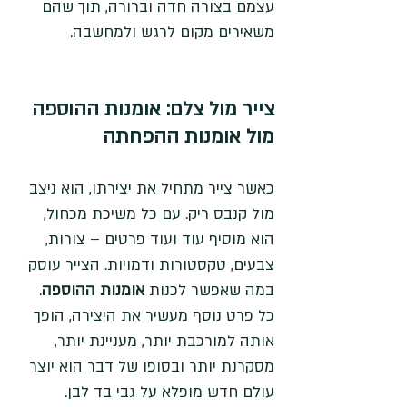
עצמם בצורה חדה וברורה, תוך שהם 
משאירים מקום לרגש ולמחשבה.
צייר מול צלם: אומנות ההוספה 
מול אומנות ההפחתה
כאשר צייר מתחיל את יצירתו, הוא ניצב 
מול קנבס ריק. עם כל משיכת מכחול, 
הוא מוסיף עוד ועוד פרטים – צורות, 
צבעים, טקסטורות ודמויות. הצייר עוסק 
במה שאפשר לכנות 
אומנות ההוספה
. 
כל פרט נוסף מעשיר את היצירה, הופך 
אותה למורכבת יותר, מעניינת יותר, 
מסקרנת יותר ובסופו של דבר הוא יוצר 
עולם חדש מופלא על גבי בד לבן.