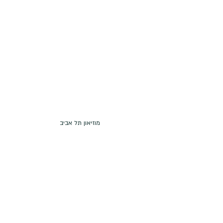
מוזיאון תל אביב