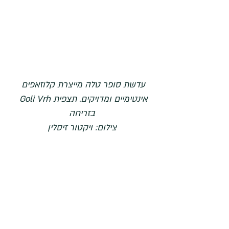
עדשת סופר טלה מייצרת קלוזאפים 
אינטימיים ומדויקים. תצפית Goli Vrh 
בזריחה
צילום: ויקטור זיסלין