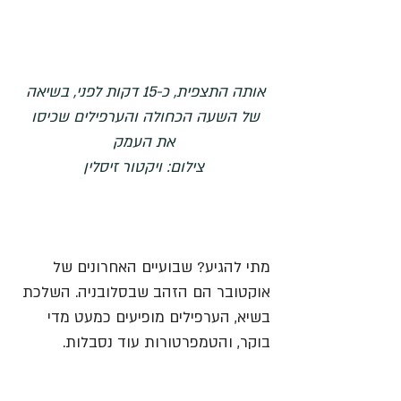
אותה התצפית, כ-15 דקות לפני, בשיאה 
של השעה הכחולה והערפילים שכיסו 
את העמק
צילום: ויקטור זיסלין
מתי להגיע? שבועיים האחרונים של 
אוקטובר הם הזהב שבסלובניה. השלכת 
בשיא, הערפילים מופיעים כמעט מדי 
בוקר, והטמפרטורות עוד נסבלות.