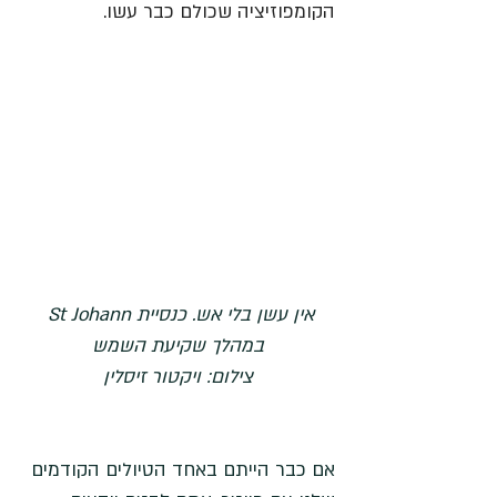
הקומפוזיציה שכולם כבר עשו.
אין עשן בלי אש. כנסיית St Johann 
במהלך שקיעת השמש
צילום: ויקטור זיסלין
אם כבר הייתם באחד הטיולים הקודמים 