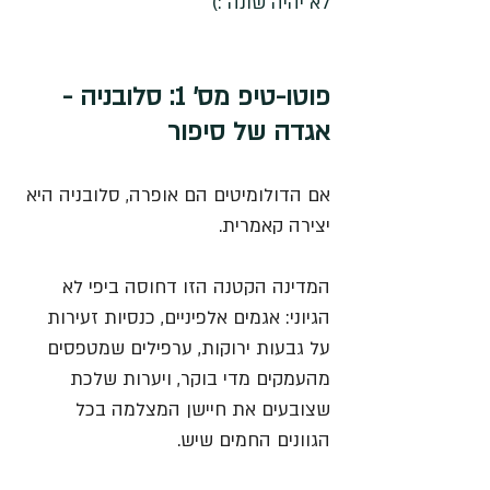
לא יהיה שונה :) 
פוטו-טיפ מס' 1: סלובניה - 
אגדה של סיפור
אם הדולומיטים הם אופרה, סלובניה היא 
יצירה קאמרית. 
המדינה הקטנה הזו דחוסה ביפי לא 
הגיוני: אגמים אלפיניים, כנסיות זעירות 
על גבעות ירוקות, ערפילים שמטפסים 
מהעמקים מדי בוקר, ויערות שלכת 
שצובעים את חיישן המצלמה בכל 
הגוונים החמים שיש.