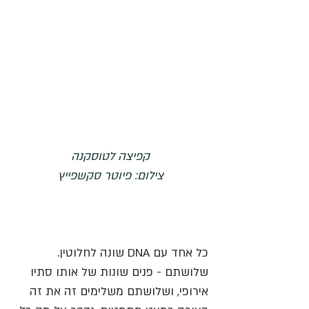
קפיצה לטוסקנה
צילום: פיוטר סקשפייץ
כל אחד עם DNA שונה לחלוטין. 
שלושתם - פנים שונות של אותו סתיו 
אירופי, ושלושתם משלימים זה את זה 