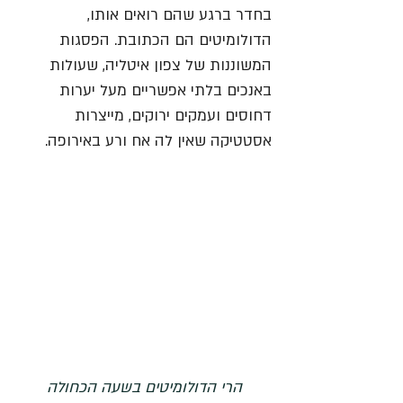
בחדר ברגע שהם רואים אותו, 
הדולומיטים הם הכתובת. הפסגות 
המשוננות של צפון איטליה, שעולות 
באנכים בלתי אפשריים מעל יערות 
דחוסים ועמקים ירוקים, מייצרות 
אסטטיקה שאין לה אח ורע באירופה.
הרי הדולומיטים בשעה הכחולה