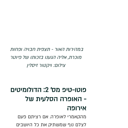
במהירות האור - תצפית חבויה ופחות 
מוכרת, אליה הגענו בזכותו של פיוטר
צילום: ויקטור זיסלין
פוטו-טיפ מס' 2: הדולומיטים 
- האופרה הסלעית של 
אירופה
מהקאמרי לאופרה. אם רציתם פעם 
לצלם נוף שמשתיק את כל היושבים 