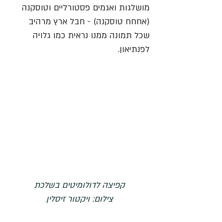
מושלגות ואגמים פסטורליים וטוסקנה 
(אחחח טוסקנה) - חבל ארץ מרהיב 
שכל תמונה ממנו נראית כמו גלויה 
לפנתיאון. 
קפיצה לדולומיטים בשלכת
צילום: ויקטור זיסלין