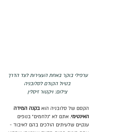
ערפילי בוקר באחת העצירות לצד הדרך 
בטיול הקודם לסלובניה
צילום: ויקטור זיסלין
הקסם של סלובניה הוא 
בקנה המידה 
האינטימי
. אתם לא "נלחמים" בנופים 
ענקיים שלעיתים הולכים בהם לאיבוד - 