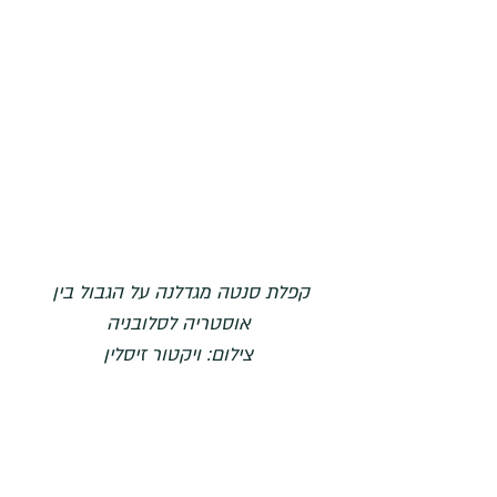
קפלת סנטה מגדלנה על הגבול בין 
אוסטריה לסלובניה
צילום: ויקטור זיסלין