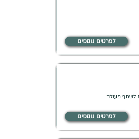
לפרטים נוספים
ח לשתף פעולה
לפרטים נוספים