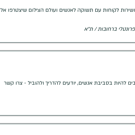
ירות לקוחות עם תשוקה לאנשים ועולם הצילום שיצטרפו אלינ
פרונטלי ברחובות / ת"א
ים להיות בסביבת אנשים, יודעים להדריך ולהוביל - צרו קשר