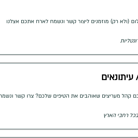
לום (ולא רק) מוזמנים ליצור קשר ונשמח לארח אתכם אצלנו
ונטליות
 עיתונאים
כם קהל מעריצים שאוהבים את הטיפים שלכם? צרו קשר ונשמ
 בכל רחבי הארץ