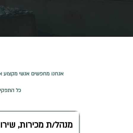
אנחנו מחפשים אנשי מקצוע איכותיים ואמינים,
כל התפקידי
מנהל/ת מכירות, שירו