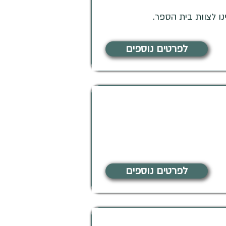
ו לצוות בית הספר.
לפרטים נוספים
לפרטים נוספים