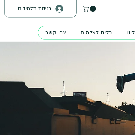
כניסת תלמידים
ינו
כלים לצלמים
צרו קשר