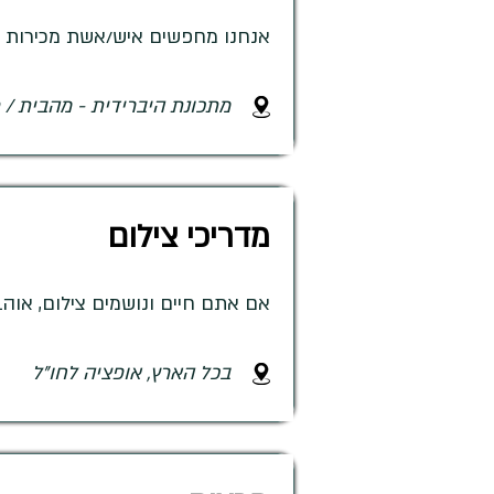
אנחנו מחפשים איש/אשת מכירות וש
מתכונת היברידית - מהבית / 
מדריכי צילום
אם אתם חיים ונושמים צילום, אוהב
בכל הארץ, אופציה לחו"ל