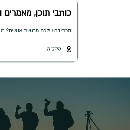
כותבי תוכן, מאמרים ו
הכתיבה שלכם מרגשת אנשים? רוצים
מהבית
הצ