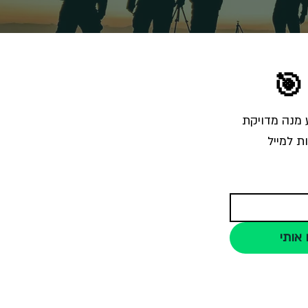
🎯
הרשמו לרשימת התפוצה והצטרפו לאלפי צלמים שמקבלים מאיתנו בכל שבוע מנה מדויקת 
ת למייל
 אותי