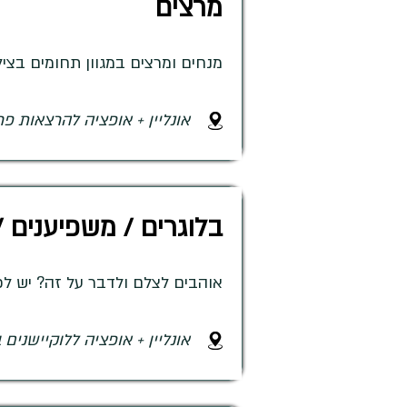
מרצים
מנחים ומרצים במגוון תחומים בצי
אונליין + אופציה להרצאות פר
בלוגרים / משפיענים /
אוהבים לצלם ולדבר על זה? יש ל
אונליין + אופציה ללוקיישנים