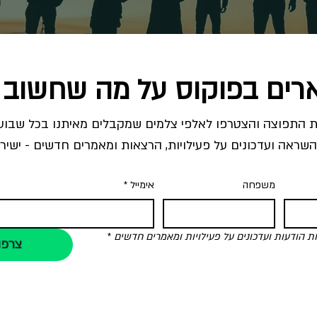
רים בפוקוס על מה שחשוב 
השראה ועדכונים על פעילויות, הרצאות ומאמרים חדשים - ישירו
משפחה
אימייל
*
הודעות ועדכונים על פעילויות ומאמרים חדשים
*
צרפו