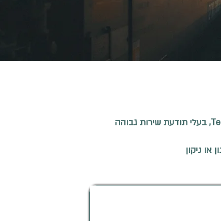
 או ניקון