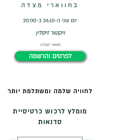
בחווארי מצדה
יום שני ה-26.10 ב-20:00
ויקטור זיסלין
חווארי מצדה
לפרטים והרשמה
לחוויה שלמה ומשתלמת יותר
מומלץ לרכוש כרטיסיית
סדנאות