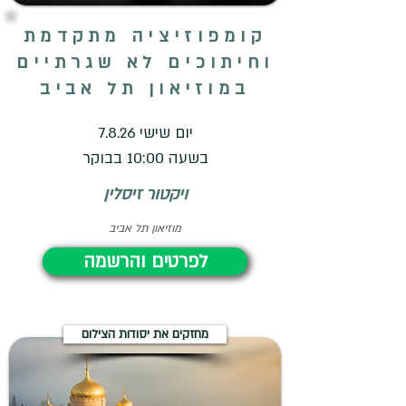
קומפוזיציה מתקדמת
וחיתוכים לא שגרתיים
במוזיאון תל אביב
יום שישי 7.8.26
בשעה 10:00 בבוקר
ויקטור זיסלין
מוזיאון תל אביב
לפרטים והרשמה
מחזקים את יסודות הצילום