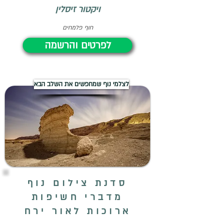
ויקטור זיסלין
חוף פלמחים
לפרטים והרשמה
לצלמי נוף שמחפשים את השלב הבא
סדנת צילום נוף
מדברי חשיפות
ארוכות לאור ירח