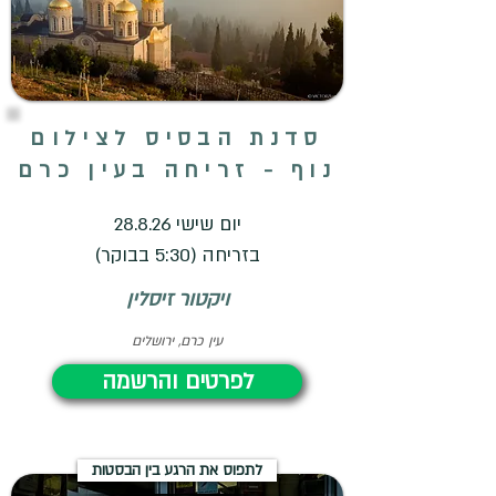
סדנת הבסיס לצילום
נוף - זריחה בעין כרם
יום שישי 28.8.26
בזריחה (5:30 בבוקר)
ויקטור זיסלין
עין כרם, ירושלים
לפרטים והרשמה
לתפוס את הרגע בין הבסטות