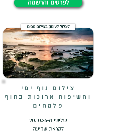
לפרטים והרשמה
לצלול לעומק בצילום נופים
צילום נוף ימי
וחשיפות ארוכות בחוף
פלמחים
שלישי ה-20.10.26
לקראת שקיעה