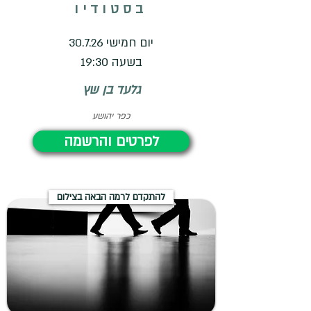
בסטודיו
יום חמישי 30.7.26
בשעה 19:30
גלעד בן שץ
כפר יהושע
לפרטים והרשמה
להתקדם לרמה הבאה בצילום