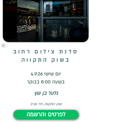
סדנת צילום רחוב
בשוק התקווה
יום שישי 4.9.26
בשעה 8:00 בבוקר
גלעד בן שץ
שוק התקווה, תל אביב
לפרטים והרשמה