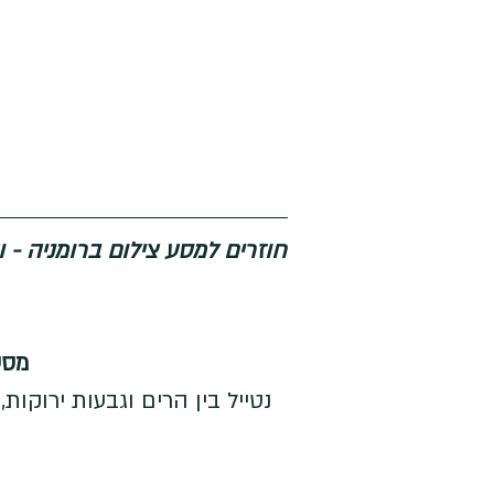
חוזרים למסע צילום ברומניה - 
מסע
נטייל בין הרים וגבעות ירוקות