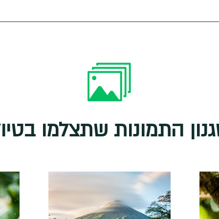
גנון התמונות שתצלמו בטיו