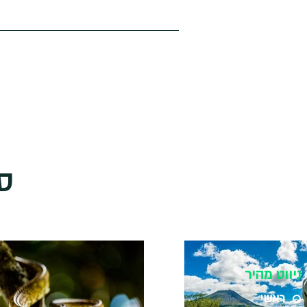
ס
ניווט מהיר
ראשי