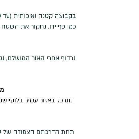
נרדוף אחרי האור המושלם, נגל
מת
נתרכז באזור עשיר בלוקיישני
תחת הדרכתם הצמודה של שני 