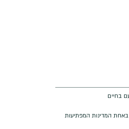
עם בחיים
 באחת המדינות המפתיעות 