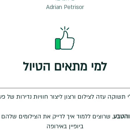
Adrian Petrisor
למי מתאים הטיול
 תשוקה עזה לצילום ורצון ליצור חוויות נדירות של פ
והטבע
, שרוצים ללמוד איך לדייק את הצילומים שלהם
ביופיין באירופה