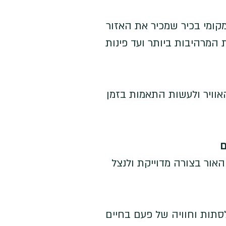
בור לצלם מקומי בכיר שמכיר את האזור 
החל מהתצפיות המרהיבות ביותר ועד פינות 
האוויר ולעשות התאמות בזמן 
ם
האור בצורה מדוייקת ולנצל 
סתות וחוויה של פעם בחיים