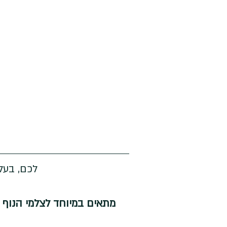
לכם, בעלי
מתאים במיוחד לצלמי הנוף 