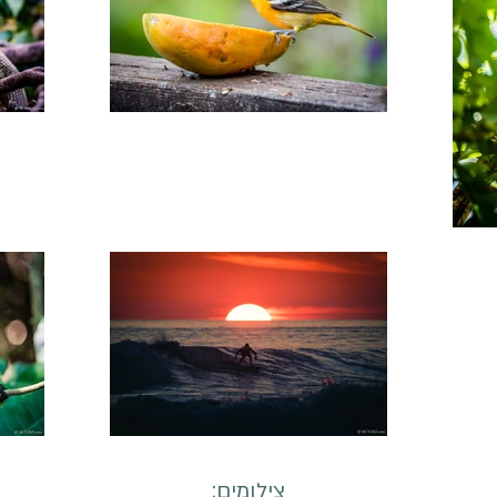
צילומים: