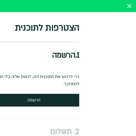
הצטרפות לתוכנית
1.
הרשמה
כדי לרכוש את התוכנית הזו, לגשת אליה בלי 
להתחבר.
הרשמה
2.
תשלום