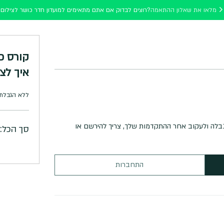
מלאו את שאלון ההתאמה
רוצים לבדוק אם אתם מתאימים למועדון חדר כושר לצילום?
קורס פ
איך לצ
ללא הגבלת 
הגבלה ולעקוב אחר ההתקדמות שלך, צריך להירשם או
סך הכל:
התחברות