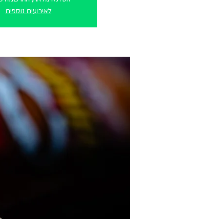
לאירועים נוספים