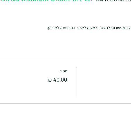
ה לך אפשרות להצטרף אליה לאחר ההרשמה לאירוע.
מחיר