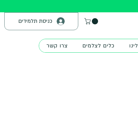
כניסת תלמידים
ינו
כלים לצלמים
צרו קשר