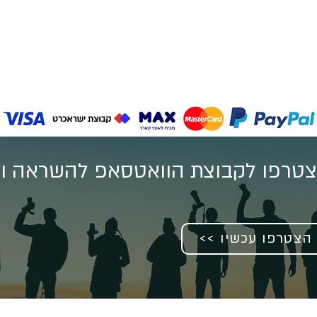
טרפו לקבוצת הוואטסאפ להשראה וע
<< הצטרפו עכשיו