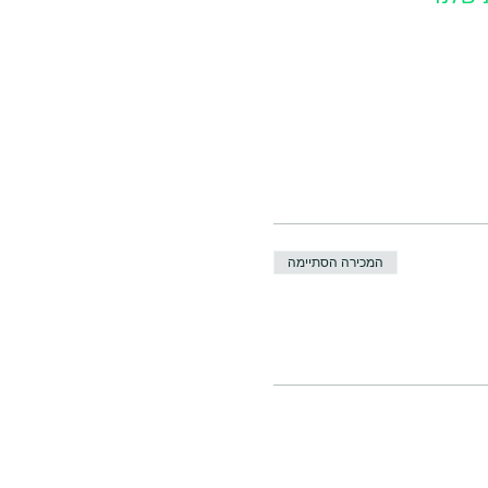
המכירה הסתיימה