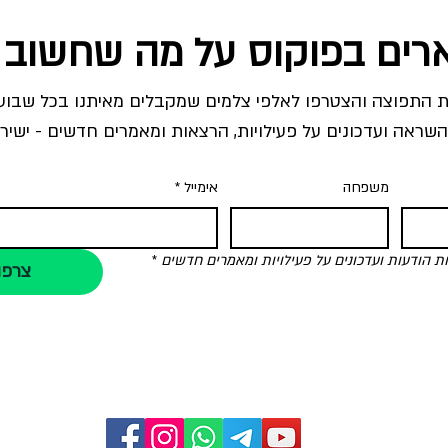
רים בפוקוס על מה שחשוב 
השראה ועדכונים על פעילויות, הרצאות ומאמרים חדשים - ישירו
משפחה
אימייל
*
הודעות ועדכונים על פעילויות ומאמרים חדשים
*
צרפו