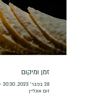
זמן ומיקום
28 בפבר׳ 2023, 20:30 – 22:00
זום אונליין