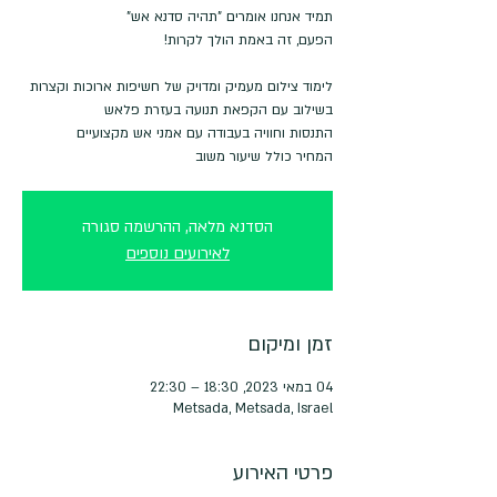
לימוד צילום מעמיק ומדויק של חשיפות ארוכות וקצרות
המחיר כולל שיעור משוב
הסדנא מלאה, ההרשמה סגורה
לאירועים נוספים
זמן ומיקום
04 במאי 2023, 18:30 – 22:30
Metsada, Metsada, Israel
פרטי האירוע