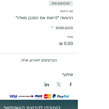
הכרטיסים אזלו
סוג כרטיס
הרצאה "לראות את המובן מאליו"
פרטים נוספים
מחיר
הכרטיסים לאירוע אזלו
שיתוף
הצטרפו לקבוצת הוואטסאפ