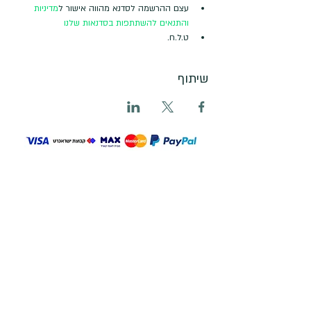
עצם ההרשמה לסדנא מהווה אישור ל
מדיניות 
והתנאים להשתתפות בסדנאות שלנו
ט.ל.ח.
שיתוף