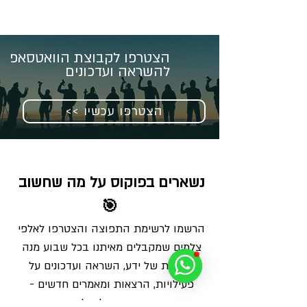
הצטרפו לקבוצת הוואטסאפ
להשראה ועדכונים
<< הצטרפו עכשיו
נשארים בפוקוס על מה שחשוב 
🎯
הרשמו לרשימת התפוצה והצטרפו לאלפי 
צלמים שמקבלים מאיתנו בכל שבוע מנה 
מדויקת של ידע, השראה ועדכונים על 
פעילויות, הרצאות ומאמרים חדשים - 
ישירות למייל