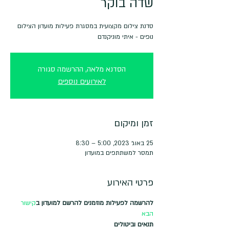
שדה בוקר
נופים - איתי מוניקנדם
הסדנא מלאה, ההרשמה סגורה
לאירועים נוספים
זמן ומיקום
25 באוג׳ 2023, 5:00 – 8:30
תמסר למשתתפים במועדון
פרטי האירוע
להרשמה לפעילות מוזמנים להרשם למועדון ב
קישור 
הבא
תנאים וביטולים