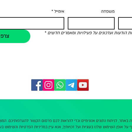
משפחה
אימייל
*
הודעות ועדכונים על פעילויות ומאמרים חדשים
*
צרפו
שה באתר, לניתוח נתונים אנונימיים וכדי להראות לכם פרסום הקשור להעדפותיכם. ה
 על אופן השימוש שלנו בעוגיות ועל זכויותיך, אנא עיין במדיניות הפרטיות והשימוש בעו