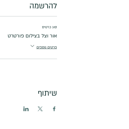
להרשמה
סוג כרטיס
אור וצל בצילום פורטרט
פרטים נוספים
שיתוף