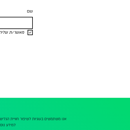
שם
מאשר/ת שליחת 
אנו משתמשים בעוגיות לשיפור חוויית הגלי
למידע נוסף