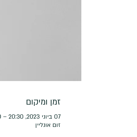
זמן ומיקום
07 ביוני 2023, 20:30 – 21:30
זום אונליין