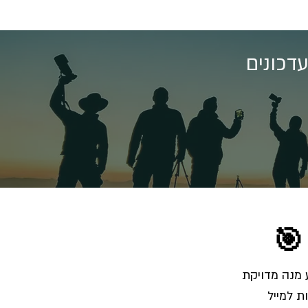
דכונים
🎯
הרשמו לרשימת התפוצה והצטרפו לאלפי צלמים שמקבלים מאיתנו בכל שבוע מנה מדויקת 
ת למייל