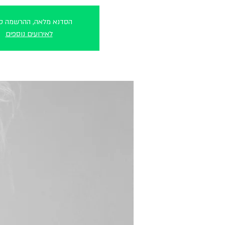
הסדנא מלאה, ההרשמה סג
לאירועים נוספים