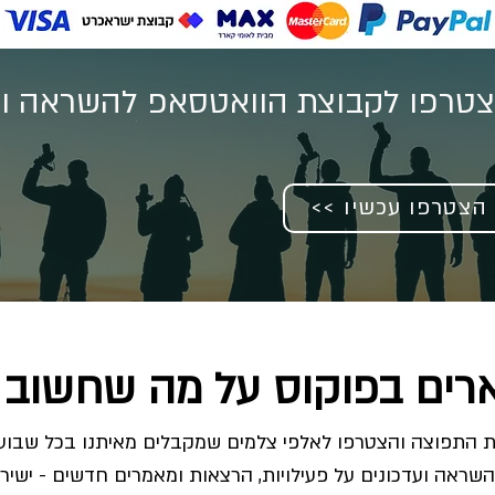
טרפו לקבוצת הוואטסאפ להשראה וע
<< הצטרפו עכשיו
רים בפוקוס על מה שחשוב 
השראה ועדכונים על פעילויות, הרצאות ומאמרים חדשים - ישירו