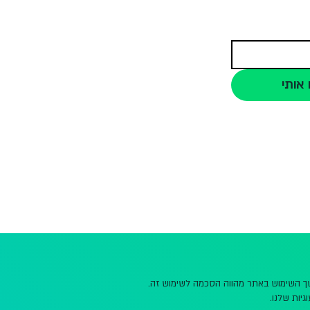
 אותי
משך השימוש באתר מהווה הסכמה לשימוש זה.
גיות שלנו.