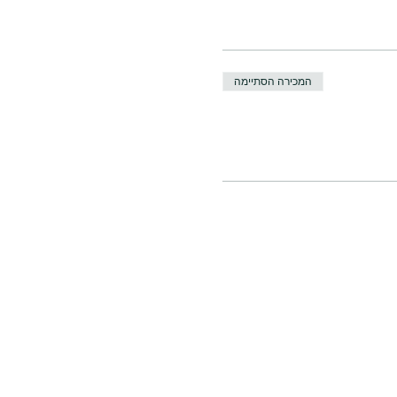
המכירה הסתיימה