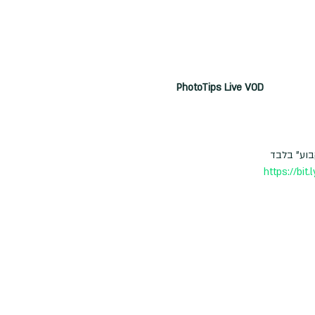
PhotoTips Live VOD
קבוע" בלבד
https://bit