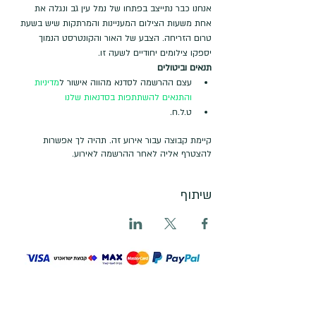
אנחנו כבר נתייצב בפתחו של נמל עין גב ונגלה את 
אחת משעות הצילום המעניינות והמרתקות שיש בשעת 
טרום הזריחה. הצבע של האור והקונטרסט הנמוך 
יספקו צילומים יחודיים לשעה זו.
תנאים וביטולים
עצם ההרשמה לסדנא מהווה אישור ל
מדיניות 
והתנאים להשתתפות בסדנאות שלנו
ט.ל.ח.
קיימת קבוצה עבור אירוע זה. תהיה לך אפשרות
להצטרף אליה לאחר ההרשמה לאירוע.
שיתוף