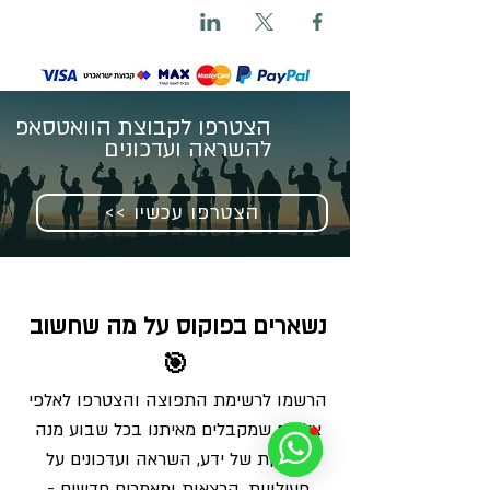
הצטרפו לקבוצת הוואטסאפ
להשראה ועדכונים
<< הצטרפו עכשיו
נשארים בפוקוס על מה שחשוב 
🎯
הרשמו לרשימת התפוצה והצטרפו לאלפי 
צלמים שמקבלים מאיתנו בכל שבוע מנה 
מדויקת של ידע, השראה ועדכונים על 
פעילויות, הרצאות ומאמרים חדשים - 