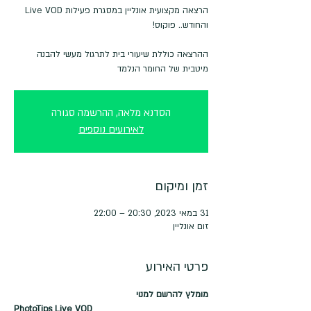
ההרצאה כוללת שיעורי בית לתרגול מעשי להבנה
מיטבית של החומר הנלמד
הסדנא מלאה, ההרשמה סגורה
לאירועים נוספים
זמן ומיקום
31 במאי 2023, 20:30 – 22:00
זום אונליין
פרטי האירוע
מומלץ להרשם למנוי
PhotoTips Live VOD