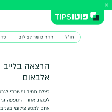
חו"ל
חדר כושר לצילום
סדנ
הרצאה בלייב -
אלבאום
כצלם תמיד נמשכתי לגרפי
לעקוב אחרי התופעה וגיל
אתם למסע צילומי בעקבו