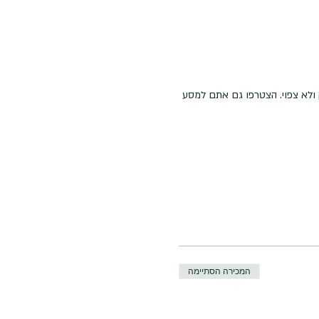
 ולא צפוי. הצטרפו גם אתם למסע 
המכירה הסתיימה