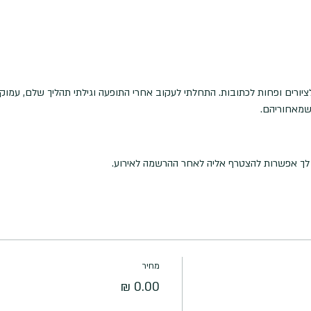
לציורים ופחות לכתובות. התחלתי לעקוב אחרי התופעה וגילתי תהליך שלם, עמוק
 שמאחוריהם.
ה לך אפשרות להצטרף אליה לאחר ההרשמה לאירוע.
מחיר