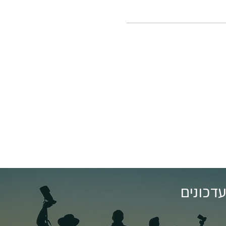
דכונים