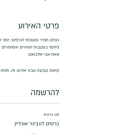
פרטי האירוע
כצלם תמיד נמשכתי לגרפיטי, יותר 
צילומי בעקבות הציורים והסיפורים
מאת אבי אלבאום
קיימת קבוצה עבור אירוע זה. תהי
להרשמה
סוג כרטיס
כרטיס לוובינר אונליין