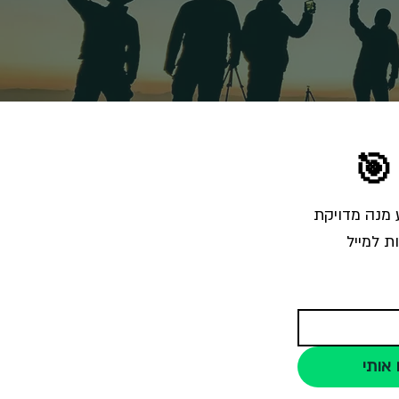
🎯
הרשמו לרשימת התפוצה והצטרפו לאלפי צלמים שמקבלים מאיתנו בכל שבוע מנה מדויקת 
ת למייל
 אותי