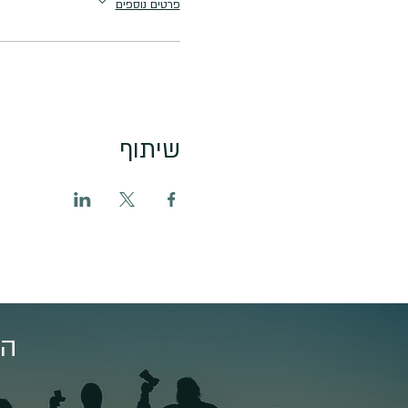
פרטים נוספים
שיתוף
הצ