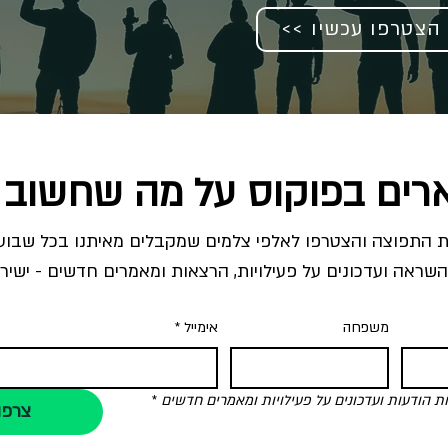
<< הצטרפו עכשיו
רים בפוקוס על מה שחשוב 
השראה ועדכונים על פעילויות, הרצאות ומאמרים חדשים - ישירו
משפחה
אימייל
*
הודעות ועדכונים על פעילויות ומאמרים חדשים
*
צרפו