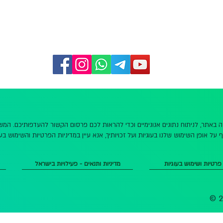
שה באתר, לניתוח נתונים אנונימיים וכדי להראות לכם פרסום הקשור להעדפותיכם. ה
 על אופן השימוש שלנו בעוגיות ועל זכויותיך, אנא עיין במדיניות הפרטיות והשימוש בעו
 פרטיות ושימוש בעוגיות
מדיניות ותנאים - פעילויות בישראל