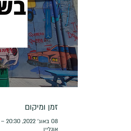
זמן ומיקום
08 באוג׳ 2022, 20:30 – 21:30
אונליין