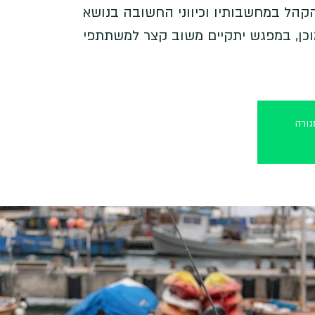
 הקהל במחשבותיו וכיווני החשובה בנושא
וכן, במפגש יתקיים משוב קצר למשתתפי
ורה