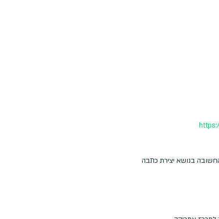
https:
 החשובה בנושא יצירת כתבה 