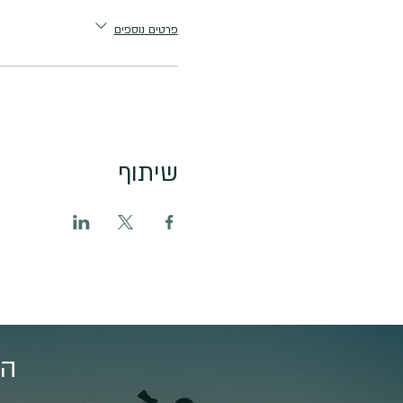
פרטים נוספים
שיתוף
הצ