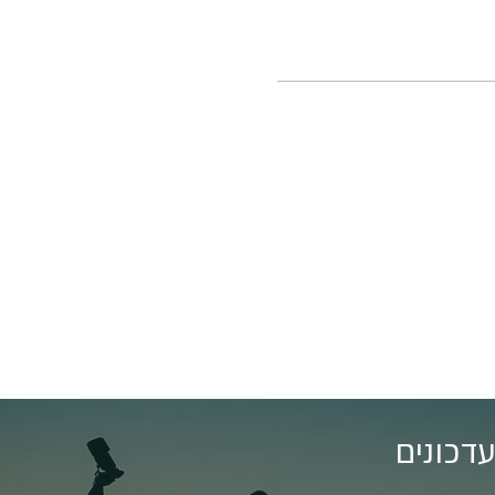
דכונים