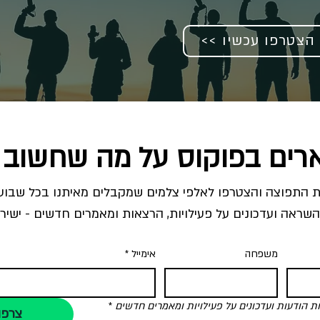
<< הצטרפו עכשיו
רים בפוקוס על מה שחשוב 
השראה ועדכונים על פעילויות, הרצאות ומאמרים חדשים - ישירו
משפחה
אימייל
*
הודעות ועדכונים על פעילויות ומאמרים חדשים
*
צרפו