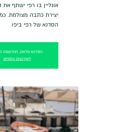
אונליין בו רפי ישתף את
יצירת כתבה מצולמת. כמ
הסדנא של רפי ביפו
הסדנא מלאה, ההרשמה סג
לאירועים נוספים