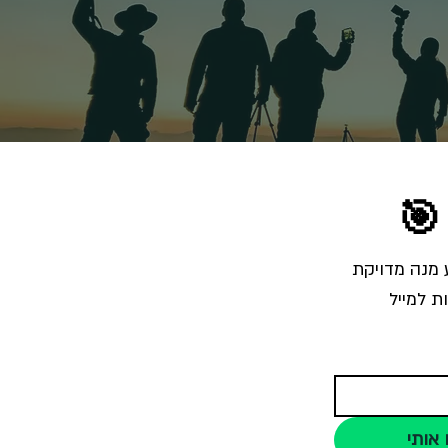
🎯
הרשמו לרשימת התפוצה והצטרפו לאלפי צלמים שמקבלים מאיתנו בכל שבוע מנה מדויקת 
ת למייל
 אותי