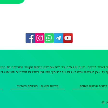
שה באתר, לניתוח נתונים אנונימיים וכדי להראות לכם פרסום הקשור להעדפותיכם. ה
 על אופן השימוש שלנו בעוגיות ועל זכויותיך, אנא עיין במדיניות הפרטיות והשימוש בעו
 פרטיות ושימוש בעוגיות
מדיניות ותנאים - פעילויות בישראל