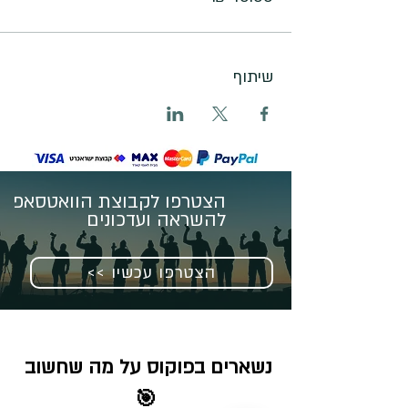
שיתוף
הצטרפו לקבוצת הוואטסאפ
להשראה ועדכונים
<< הצטרפו עכשיו
נשארים בפוקוס על מה שחשוב 
🎯