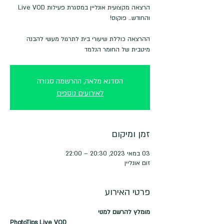
ההרצאה כוללת שיעורי בית לתרגול מעשי להבנה
מיטבית של החומר הנלמד
הסדנא מלאה, ההרשמה סגורה
לאירועים נוספים
זמן ומיקום
03 במאי 2023, 20:30 – 22:00
זום אונליין
פרטי האירוע
מומלץ להרשם למנוי
PhotoTips Live VOD