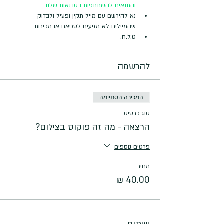
והתנאים להשתתפות בסדנאות שלנו
נא להירשם עם מייל תקין ופעיל ולבדוק 
שהמיילים לא מגיעים לספאם או מכירות
ט.ל.ח.
להרשמה
המכירה הסתיימה
סוג כרטיס
הרצאה - מה זה פוקוס בצילום?
פרטים נוספים
מחיר