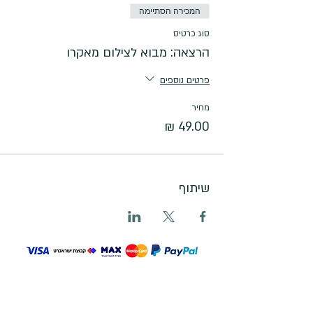
המכירה הסתיימה
סוג כרטיס
הרצאה: מבוא לצילום מאקרו
פרטים נוספים
מחיר
שיתוף