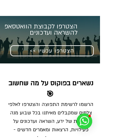
הצטרפו לקבוצת הוואטסאפ
להשראה ועדכונים
<< הצטרפו עכשיו
נשארים בפוקוס על מה שחשוב 
🎯
הרשמו לרשימת התפוצה והצטרפו לאלפי 
צלמים שמקבלים מאיתנו בכל שבוע מנה 
מדויקת של ידע, השראה ועדכונים על 
פעילויות, הרצאות ומאמרים חדשים - 
ישירות למייל