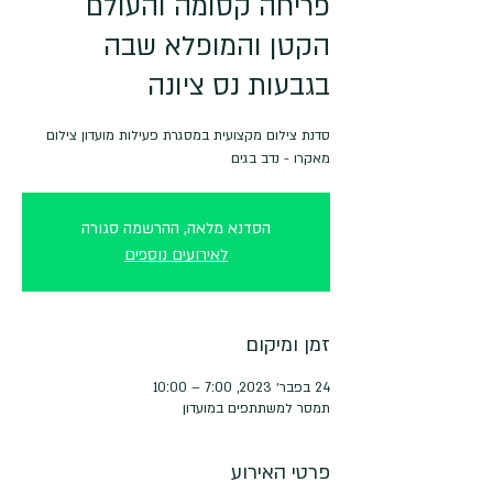
פריחה קסומה והעולם
הקטן והמופלא שבה
בגבעות נס ציונה
סדנת צילום מקצועית במסגרת פעילות מועדון צילום
מאקרו - נדב בגים
הסדנא מלאה, ההרשמה סגורה
לאירועים נוספים
זמן ומיקום
24 בפבר׳ 2023, 7:00 – 10:00
תמסר למשתתפים במועדון
פרטי האירוע