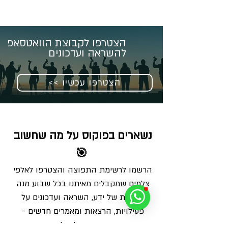
הצטרפו לקבוצת הוואטסאפ
להשראה ועדכונים
<< הצטרפו עכשיו
נשארים בפוקוס על מה שחשוב 
🎯
הרשמו לרשימת התפוצה והצטרפו לאלפי 
צלמים שמקבלים מאיתנו בכל שבוע מנה 
מדויקת של ידע, השראה ועדכונים על 
פעילויות, הרצאות ומאמרים חדשים - 
ישירות למייל