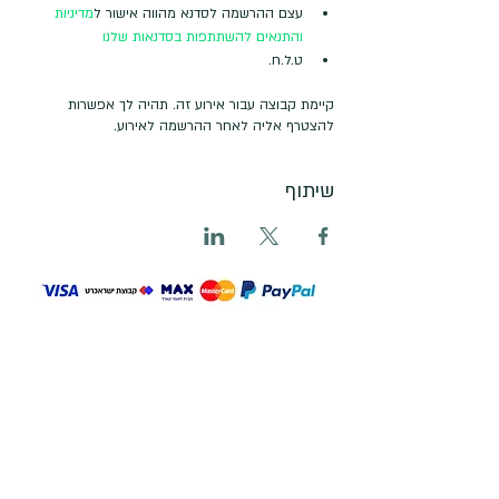
עצם ההרשמה לסדנא מהווה אישור ל
מדיניות 
והתנאים להשתתפות בסדנאות שלנו
ט.ל.ח.
קיימת קבוצה עבור אירוע זה. תהיה לך אפשרות
להצטרף אליה לאחר ההרשמה לאירוע.
שיתוף