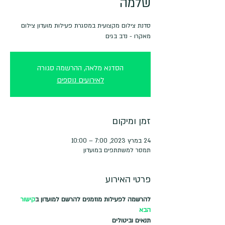
שלמה
סדנת צילום מקצועית במסגרת פעילות מועדון צילום
מאקרו - נדב בגים
הסדנא מלאה, ההרשמה סגורה
לאירועים נוספים
זמן ומיקום
24 במרץ 2023, 7:00 – 10:00
תמסר למשתתפים במועדון
פרטי האירוע
להרשמה לפעילות מוזמנים להרשם למועדון ב
קישור 
הבא
תנאים וביטולים