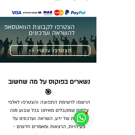
הצטרפו לקבוצת הוואטסאפ
להשראה ועדכונים
<< הצטרפו עכשיו
נשארים בפוקוס על מה שחשוב 
🎯
הרשמו לרשימת התפוצה והצטרפו לאלפי 
צלמים שמקבלים מאיתנו בכל שבוע מנה 
מדויקת של ידע, השראה ועדכונים על 
פעילויות, הרצאות ומאמרים חדשים - 
ישירות למייל