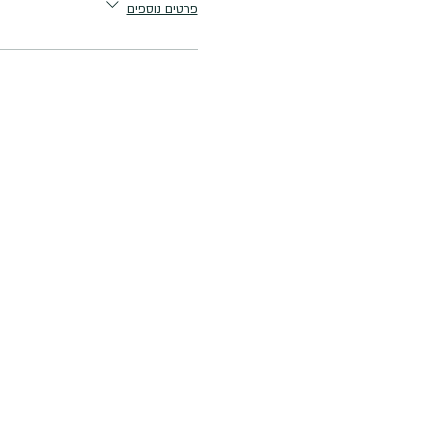
פרטים נוספים