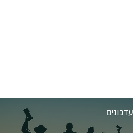
דכונים