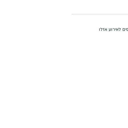
ם לאירוע אזלו