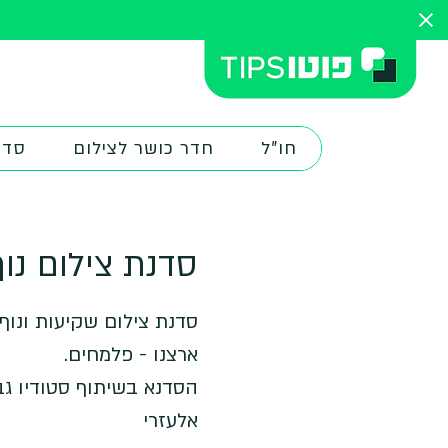
חו"ל
חדר כושר לצילום
סדנ
סדנת צילום נו
סדנת צילום שקיעות ונוף
הסדנא בשיתוף סטודיו גב
אלעזרי