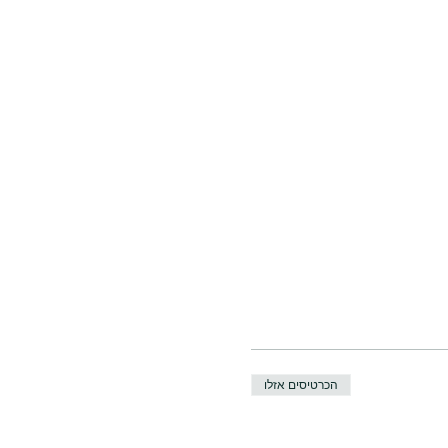
הכרטיסים אזלו