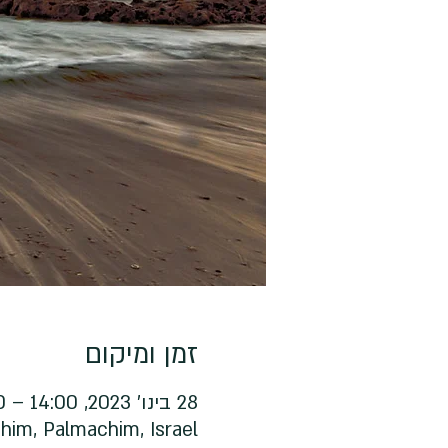
זמן ומיקום
28 בינו׳ 2023, 14:00 – 17:00 GMT‎+2‎
him, Palmachim, Israel