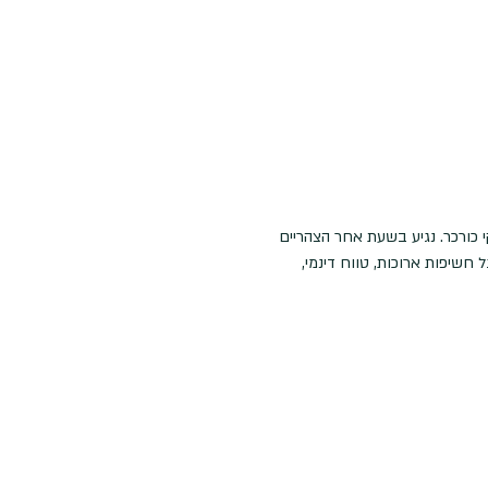
 כורכר. נגיע בשעת אחר הצהריים 
חשיפות ארוכות, טווח דינמי, 