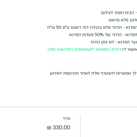
 הבית הספר לצילום
לום מלא מראש
ישור ל
מדיניות והתנאים להשתתפות בסדנאות שלנו
ה לך אפשרות להצטרף אליה לאחר ההרשמה לאירוע.
מחיר