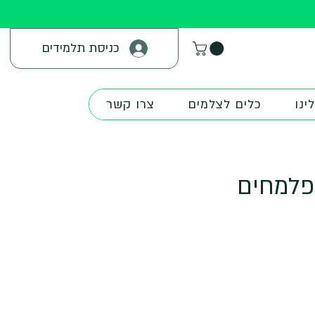
כניסת תלמידים
ינו
כלים לצלמים
צרו קשר
 פלמחים