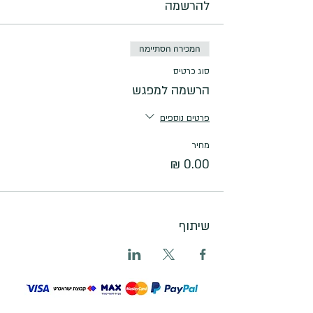
להרשמה
המכירה הסתיימה
סוג כרטיס
הרשמה למפגש
פרטים נוספים
מחיר
שיתוף