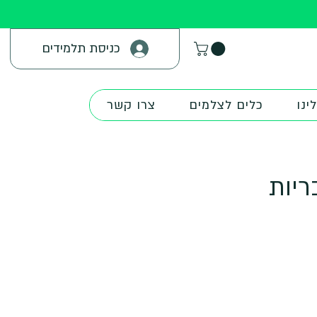
כניסת תלמידים
ינו
כלים לצלמים
צרו קשר
ריות