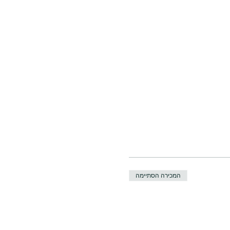
המכירה הסתיימה