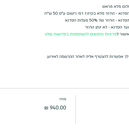
לום מלא מראש
ישור ל
מדיניות והתנאים להשתתפות בסדנאות שלנו
ה לך אפשרות להצטרף אליה לאחר ההרשמה לאירוע.
מחיר