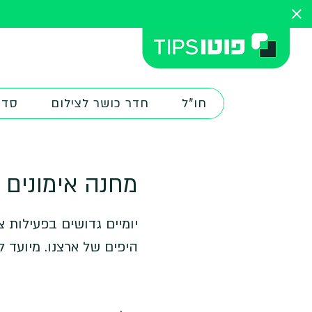
חו"ל
חדר כושר לצילום
סדנ
מחנה אימונים ב
יומיים גדושים בפעילות 