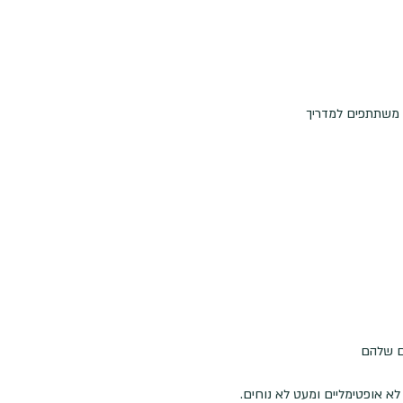
ים שלהם
א אופטימליים ומעט לא נוחים.