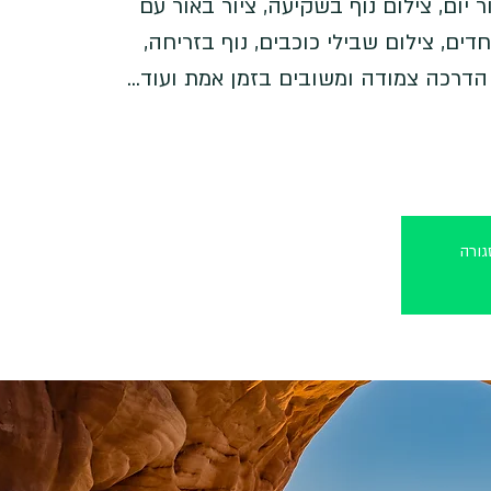
יום, צילום נוף בשקיעה, ציור באור עם
ים, צילום שבילי כוכבים, נוף בזריחה,
ורה