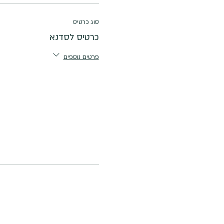
סוג כרטיס
כרטיס לסדנא
פרטים נוספים