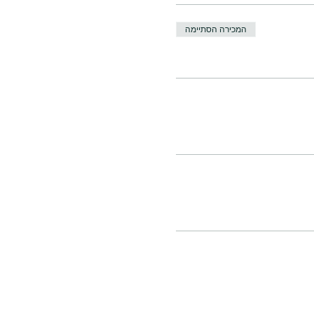
המכירה הסתיימה