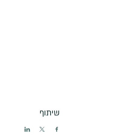
שיתוף