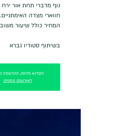
נוף מדברי תחת אור ירח 
בשיתוף סטודיו גברא
הסדנא מלאה, ההרשמה סג
לאירועים נוספים