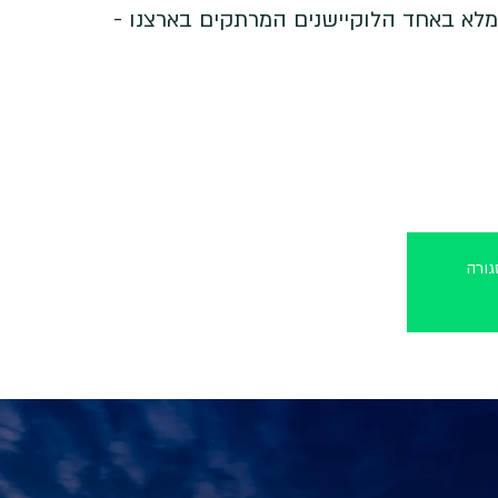
מלא באחד הלוקיישנים המרתקים בארצנו -
ורה