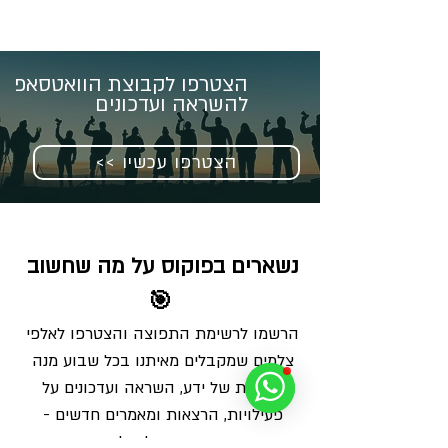
הצטרפו לקבוצת הוואטסאפ
להשראה ועדכונים
<< הצטרפו עכשיו
נשארים בפוקוס על מה שחשוב 
🎯
הרשמו לרשימת התפוצה והצטרפו לאלפי 
צלמים שמקבלים מאיתנו בכל שבוע מנה 
מדויקת של ידע, השראה ועדכונים על 
פעילויות, הרצאות ומאמרים חדשים - 
ישירות למייל