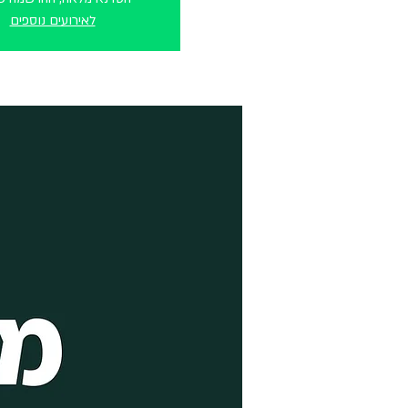
לאירועים נוספים