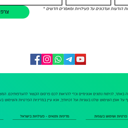
הודעות ועדכונים על פעילויות ומאמרים חדשים
*
צרפו
שה באתר, לניתוח נתונים אנונימיים וכדי להראות לכם פרסום הקשור להעדפותיכם. ה
 על אופן השימוש שלנו בעוגיות ועל זכויותיך, אנא עיין במדיניות הפרטיות והשימוש בעו
 פרטיות ושימוש בעוגיות
מדיניות ותנאים - פעילויות בישראל