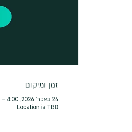
זמן ומיקום
24 באפר׳ 2026, 8:00 – 10:00
Location is TBD