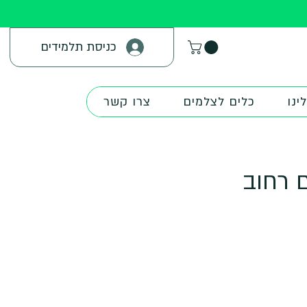
כניסת תלמידים
ינו
כלים לצלמים
צרו קשר
ם רחוב