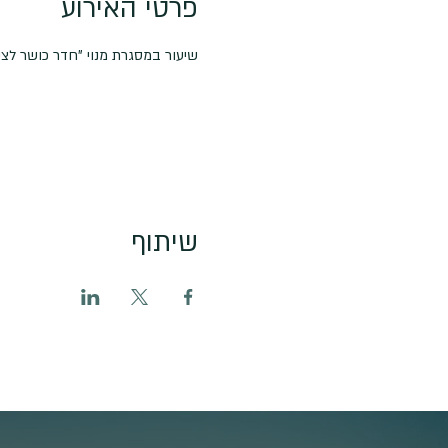
פרטי האירוע
שיעור במסגרת מנוי "חדר כושר לצילום
שיתוף