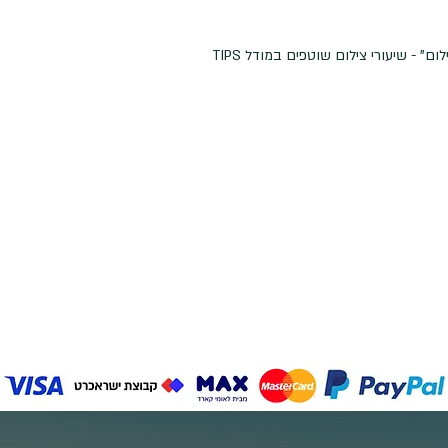
" - שיעורי צילום שוטפים במודל TIPS