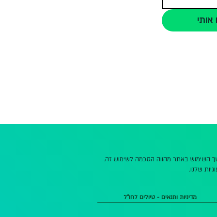
 אותי
משך השימוש באתר מהווה הסכמה לשימוש זה.
גיות שלנו.
מדיניות ותנאים - טיולים לחו"ל