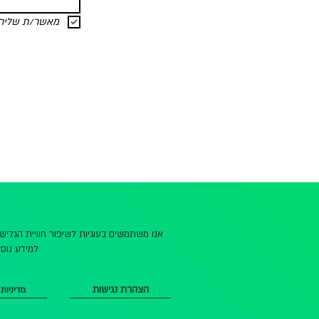
מאשר/ת שליחת 
אנו משתמשים בעוגיות לשיפור חוויית הגלי
למידע נוסף
הצהרת נגישות
מדיניות