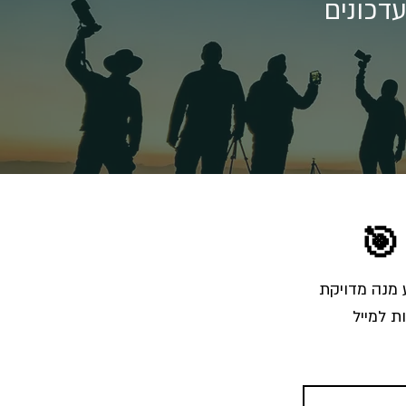
דכונים
🎯
הרשמו לרשימת התפוצה והצטרפו לאלפי צלמים שמקבלים מאיתנו בכל שבוע מנה מדויקת 
ת למייל