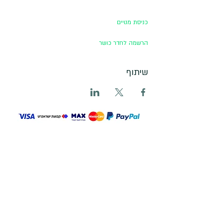
כניסת מנויים
הרשמה לחדר כושר
שיתוף