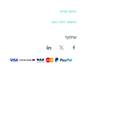
כניסת מנויים
הרשמה לחדר כושר
שיתוף