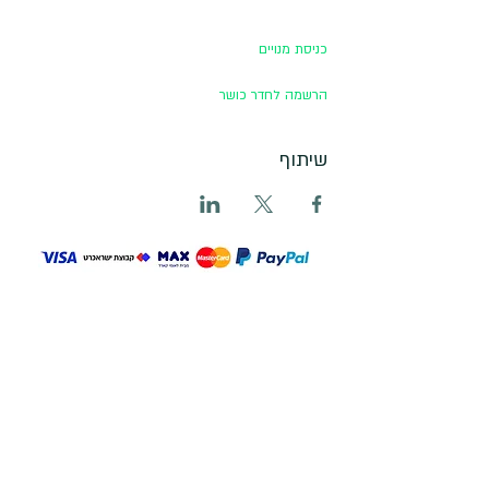
כניסת מנויים
הרשמה לחדר כושר
שיתוף