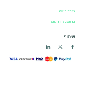
כניסת מנויים
הרשמה לחדר כושר
שיתוף