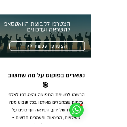
הצטרפו לקבוצת הוואטסאפ
להשראה ועדכונים
<< הצטרפו עכשיו
נשארים בפוקוס על מה שחשוב 
🎯
הרשמו לרשימת התפוצה והצטרפו לאלפי 
צלמים שמקבלים מאיתנו בכל שבוע מנה 
מדויקת של ידע, השראה ועדכונים על 
פעילויות, הרצאות ומאמרים חדשים - 
ישירות למייל