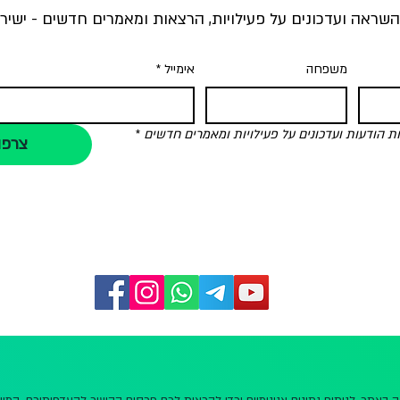
השראה ועדכונים על פעילויות, הרצאות ומאמרים חדשים - ישירו
משפחה
אימייל
*
הודעות ועדכונים על פעילויות ומאמרים חדשים
*
צרפו