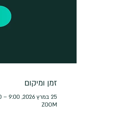
זמן ומיקום
25 במרץ 2026, 9:00 – 10:00
ZOOM