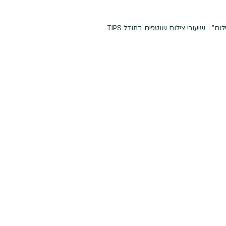
" - שיעורי צילום שוטפים במודל TIPS