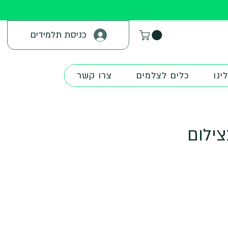
כניסת תלמידים
ינו
כלים לצלמים
צרו קשר
צילום