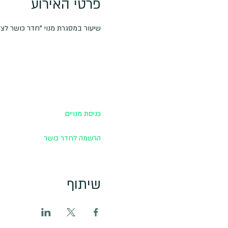
פרטי האירוע
שיעור במסגרת מנוי "חדר כושר לצילום
כניסת מנויים
הרשמה לחדר כושר
שיתוף