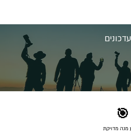
דכונים
🎯
הרשמו לרשימת התפוצה והצטרפו לאלפי צלמים שמקבלים מאיתנו בכל שבוע מנה מדויקת 