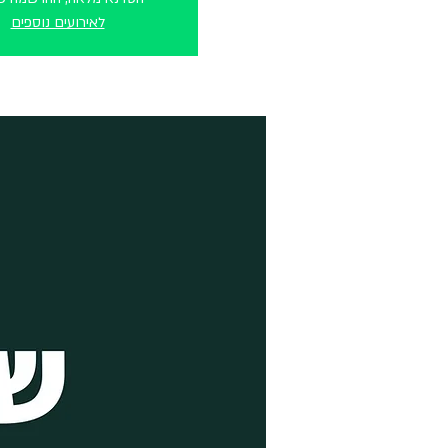
לאירועים נוספים