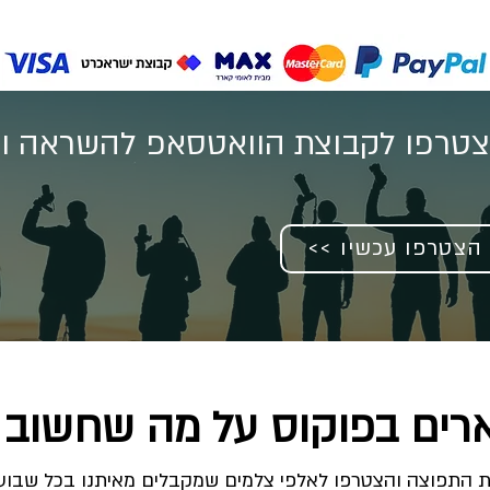
טרפו לקבוצת הוואטסאפ להשראה וע
<< הצטרפו עכשיו
רים בפוקוס על מה שחשוב 