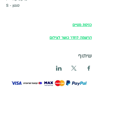
S - סגנון
כניסת מנויים
הרשמה לחדר כושר לצילום
שיתוף