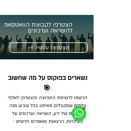
הצטרפו לקבוצת הוואטסאפ
להשראה ועדכונים
<< הצטרפו עכשיו
נשארים בפוקוס על מה שחשוב 
🎯
הרשמו לרשימת התפוצה והצטרפו לאלפי 
צלמים שמקבלים מאיתנו בכל שבוע מנה 
מדויקת של ידע, השראה ועדכונים על 
פעילויות, הרצאות ומאמרים חדשים - 
ישירות למייל