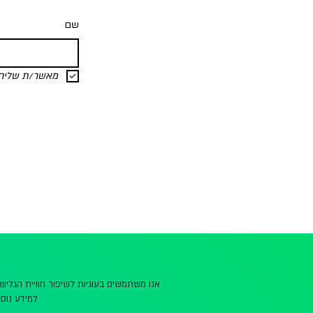
שם
מאשר/ת שליחת 
אנו משתמשים בעוגיות לשיפור חוויית הגלי
למידע נוסף