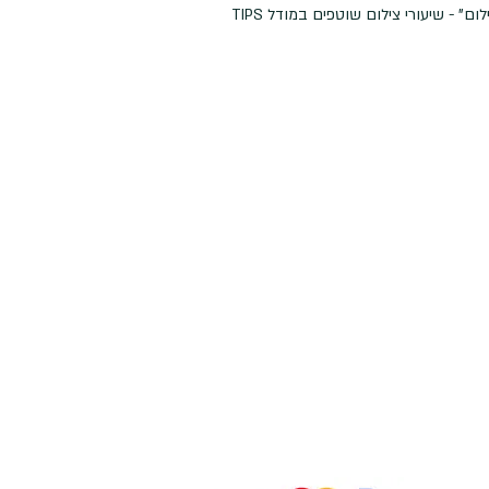
" - שיעורי צילום שוטפים במודל TIPS