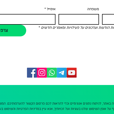
משפחה
אימייל
*
הודעות ועדכונים על פעילויות ומאמרים חדשים
*
צרפו
שה באתר, לניתוח נתונים אנונימיים וכדי להראות לכם פרסום הקשור להעדפותיכם. ה
 על אופן השימוש שלנו בעוגיות ועל זכויותיך, אנא עיין במדיניות הפרטיות והשימוש בעו