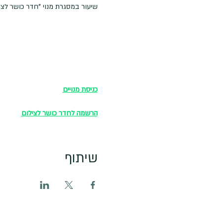
שיעור במסגרת מנוי "חדר כושר לצילום
כניסת מנויים
הרשמה לחדר כושר לצילום
שיתוף