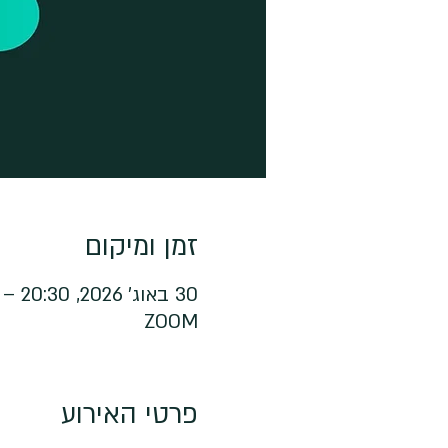
זמן ומיקום
30 באוג׳ 2026, 20:30 – 21:30
ZOOM
פרטי האירוע