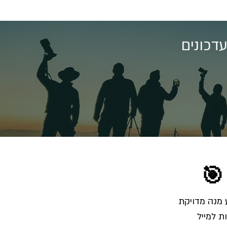
דכונים
🎯
הרשמו לרשימת התפוצה והצטרפו לאלפי צלמים שמקבלים מאיתנו בכל שבוע מנה מדויקת 
ת למייל