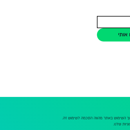
 אותי
משך השימוש באתר מהווה הסכמה לשימוש זה.
גיות שלנו.