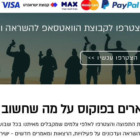
טרפו לקבוצת הוואטסאפ להשראה וע
<< הצטרפו עכשיו
רים בפוקוס על מה שחשוב 
השראה ועדכונים על פעילויות, הרצאות ומאמרים חדשים - ישירו