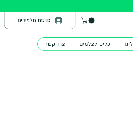
כניסת תלמידים
ינו
כלים לצלמים
צרו קשר