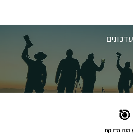
דכונים
🎯
הרשמו לרשימת התפוצה והצטרפו לאלפי צלמים שמקבלים מאיתנו בכל שבוע מנה מדויקת 