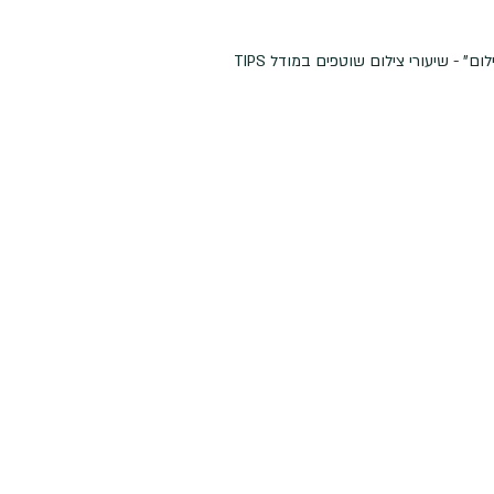
" - שיעורי צילום שוטפים במודל TIPS