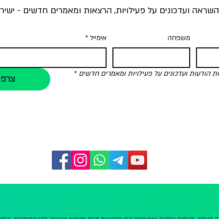
השראה ועדכונים על פעילויות, הרצאות ומאמרים חדשים - ישירו
משפחה
אימייל
*
הודעות ועדכונים על פעילויות ומאמרים חדשים
*
צרפו