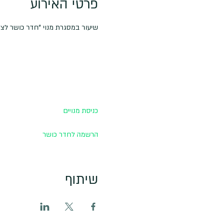
פרטי האירוע
שיעור במסגרת מנוי "חדר כושר לצילום
כניסת מנויים
הרשמה לחדר כושר
שיתוף