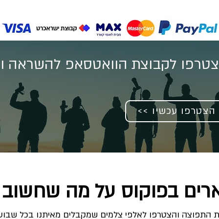
טרפו לקבוצת הוואטסאפ להשראה וע
<< הצטרפו עכשיו
רים בפוקוס על מה שחשוב 