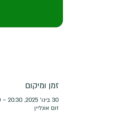
זמן ומיקום
30 בינו׳ 2025, 20:30 – 21:30
זום אונליין