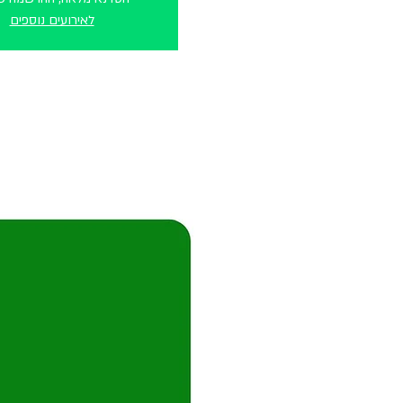
לאירועים נוספים