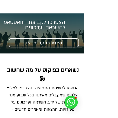
הצטרפו לקבוצת הוואטסאפ
להשראה ועדכונים
<< הצטרפו עכשיו
נשארים בפוקוס על מה שחשוב 
🎯
הרשמו לרשימת התפוצה והצטרפו לאלפי 
צלמים שמקבלים מאיתנו בכל שבוע מנה 
מדויקת של ידע, השראה ועדכונים על 
פעילויות, הרצאות ומאמרים חדשים - 
ישירות למייל