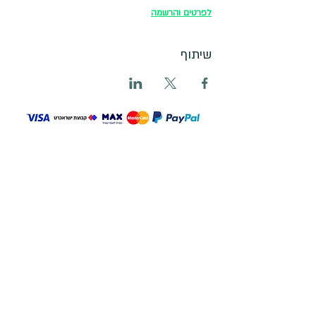
לפרטים והרשמה
שיתוף