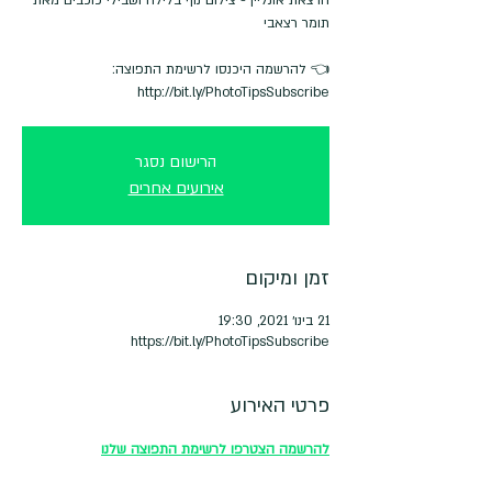
http://bit.ly/PhotoTipsSubscribe
הרישום נסגר
אירועים אחרים
זמן ומיקום
21 בינו׳ 2021, 19:30
https://bit.ly/PhotoTipsSubscribe
פרטי האירוע
להרשמה הצטרפו לרשימת התפוצה שלנו