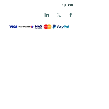
שיתוף