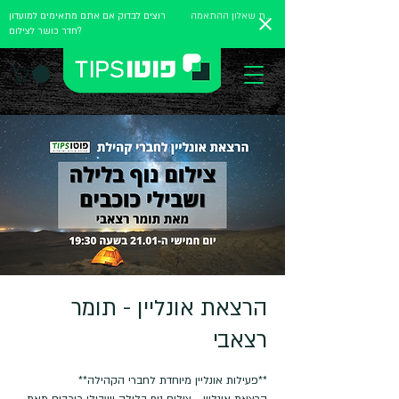
מלאו את שאלון ההתאמה
רוצים לבדוק אם אתם מתאימים למועדון
חדר כושר לצילום?
הרצאת אונליין - תומר
רצאבי
הרצאת אונליין - צילום נוף בלילה ושבילי כוכבים מאת