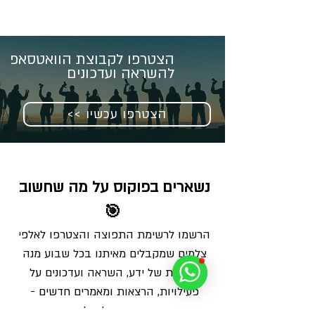
הצטרפו לקבוצת הוואטסאפ
להשראה ועדכונים
<< הצטרפו עכשיו
נשארים בפוקוס על מה שחשוב 
🎯
הרשמו לרשימת התפוצה והצטרפו לאלפי 
צלמים שמקבלים מאיתנו בכל שבוע מנה 
מדויקת של ידע, השראה ועדכונים על 
פעילויות, הרצאות ומאמרים חדשים - 
ישירות למייל